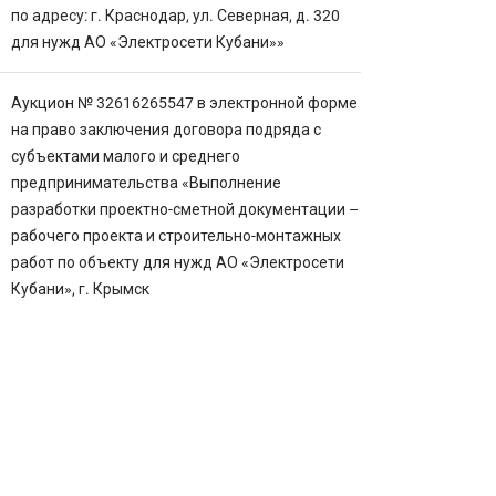
по адресу: г. Краснодар, ул. Северная, д. 320
для нужд АО «Электросети Кубани»»
Аукцион № 32616265547 в электронной форме
на право заключения договора подряда с
субъектами малого и среднего
предпринимательства «Выполнение
разработки проектно-сметной документации –
рабочего проекта и строительно-монтажных
работ по объекту для нужд АО «Электросети
Кубани», г. Крымск