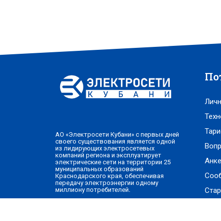
По
Личн
Техн
Тари
АО «Электросети Кубани» с первых дней
своего существования является одной
Вопр
из лидирующих электросетевых
компаний региона и эксплуатирует
Анке
электрические сети на территории 25
муниципальных образований
Соо
Краснодарского края, обеспечивая
передачу электроэнергии одному
Стар
миллиону потребителей.