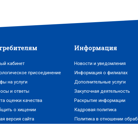
требителям
Информация
ый кабинет
Новости и уведомления
ологическое присоединение
Информация о филиалах
фы на услуги
Дополнительные услуги
осы и ответы
Закупочная деятельность
та оценки качества
Раскрытие информации
бщить о хищении
Кадровая политика
ая версия сайта
Политика в отношении обраб
персональных данных