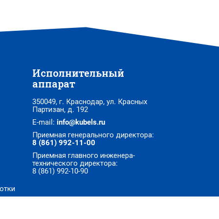
Исполнительный
аппарат
350049, г. Краснодар, ул. Красных
Партизан, д. 192
E-mail:
info@kubels.ru
Приемная генерального директора:
8 (861) 992-11-00
Приемная главного инженера-
технического директора:
8 (861) 992-10-90
отки