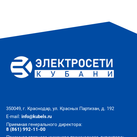
350049, г. Краснодар, ул. Красных Партизан, д. 192
E-mail:
info@kubels.ru
Приемная генерального директора:
8 (861) 992-11-00