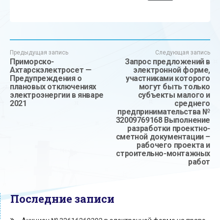
Предыдущая запись
Следующая запись
Приморско-
Запрос предложений в
Ахтарскэлектросет —
электронной форме,
Предупреждения о
участниками которого
плановых отключениях
могут быть только
электроэнергии в январе
субъекты малого и
2021
среднего
предпринимательства №
32009769168 Выполнение
разработки проектно-
сметной документации –
рабочего проекта и
строительно-монтажных
работ
Последние записи