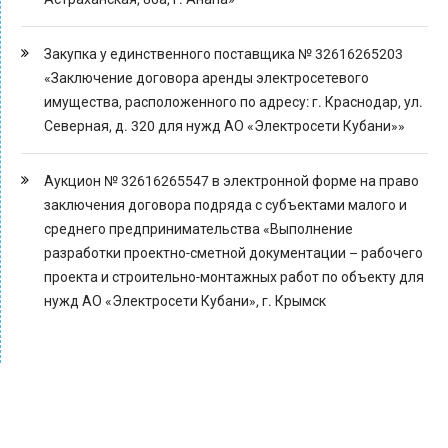
Закупка у единственного поставщика № 32616265203
«Заключение договора аренды электросетевого
имущества, расположенного по адресу: г. Краснодар, ул.
Северная, д. 320 для нужд АО «Электросети Кубани»»
Аукцион № 32616265547 в электронной форме на право
заключения договора подряда с субъектами малого и
среднего предпринимательства «Выполнение
разработки проектно-сметной документации – рабочего
проекта и строительно-монтажных работ по объекту для
нужд АО «Электросети Кубани», г. Крымск