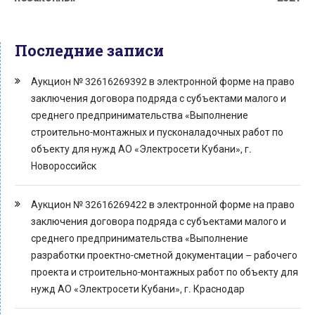
Последние записи
Аукцион № 32616269392 в электронной форме на право
заключения договора подряда с субъектами малого и
среднего предпринимательства «Выполнение
строительно-монтажных и пусконаладочных работ по
объекту для нужд АО «Электросети Кубани», г.
Новороссийск
Аукцион № 32616269422 в электронной форме на право
заключения договора подряда с субъектами малого и
среднего предпринимательства «Выполнение
разработки проектно-сметной документации – рабочего
проекта и строительно-монтажных работ по объекту для
нужд АО «Электросети Кубани», г. Краснодар