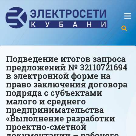
Подведение итогов запроса
предложений № 32110721694
в электронной форме на
право заключения договора
подряда с субъектами
малого и среднего
предпринимательства
«Выполнение разработки
проектно-сметной
документации – рабочего