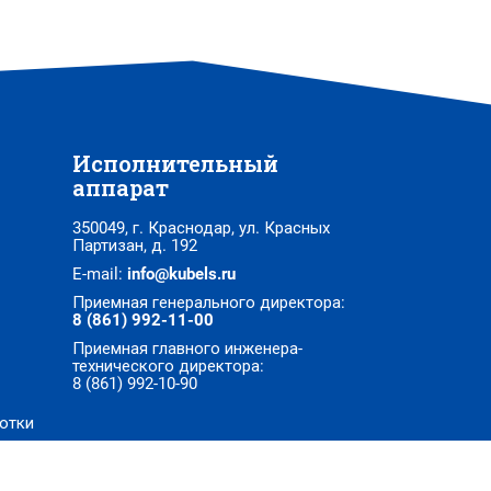
Исполнительный
аппарат
350049, г. Краснодар, ул. Красных
Партизан, д. 192
E-mail:
info@kubels.ru
Приемная генерального директора:
8 (861) 992-11-00
Приемная главного инженера-
технического директора:
8 (861) 992-10-90
отки