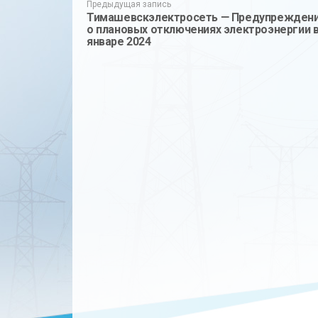
Предыдущая запись
Тимашевскэлектросеть — Предупрежден
о плановых отключениях электроэнергии 
январе 2024