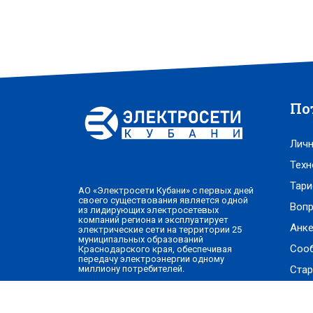
По
Личн
Техн
Тари
АО «Электросети Кубани» с первых дней
своего существования является одной
Вопр
из лидирующих электросетевых
компаний региона и эксплуатирует
Анке
электрические сети на территории 25
муниципальных образований
Соо
Краснодарского края, обеспечивая
передачу электроэнергии одному
Стар
миллиону потребителей.