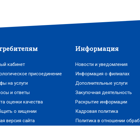
требителям
Информация
ый кабинет
Новости и уведомления
ологическое присоединение
Информация о филиалах
фы на услуги
Дополнительные услуги
осы и ответы
Закупочная деятельность
та оценки качества
Раскрытие информации
бщить о хищении
Кадровая политика
ая версия сайта
Политика в отношении обраб
персональных данных