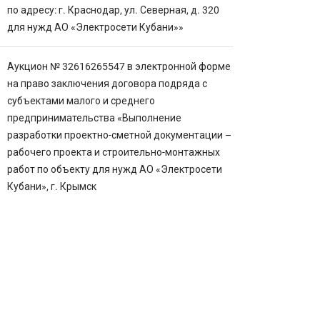
по адресу: г. Краснодар, ул. Северная, д. 320
для нужд АО «Электросети Кубани»»
Аукцион № 32616265547 в электронной форме
на право заключения договора подряда с
субъектами малого и среднего
предпринимательства «Выполнение
разработки проектно-сметной документации –
рабочего проекта и строительно-монтажных
работ по объекту для нужд АО «Электросети
Кубани», г. Крымск