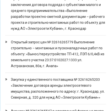
заключения договора подряда с субъектами малого и
среднего предпринимательства «Выполнение
разработки проектно-сметной документации – рабочего
проекта и строительно-монтажных работ по объекту для
нужд АО «Электросети Кубани», г. Краснодар
Открытый запрос цен № 32616265779 Выполнение
строительно – монтажных и пусконаладочных работ по
объекту: «Вынос/переустройство ТП-412, ЛЭП 6/0,4кВ из
земельного участка 23:37:0102027:1333 ул.
Астраханская, 80а, г. Анапа»
Закупка у единственного поставщика № 32616265203
«Заключение договора аренды электросетевого
имущества, расположенного по адресу: г. Краснодар, ул.
Северная, д. 320 для нужд АО «Электросети Кубани»»