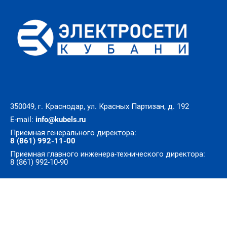
350049, г. Краснодар, ул. Красных Партизан, д. 192
E-mail:
info@kubels.ru
Приемная генерального директора:
8 (861) 992-11-00
Приемная главного инженера-технического директора:
8 (861) 992-10-90
© Все права защищены. АО «Электросети Кубани»
Разработка сайта — 72th.ru