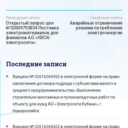
Предыдущая запись
Следующая запись
Открытый запрос цен
Аварийные ограничения
№32009793834 Поставка
режима потребления
электроматериалов для
электроэнергии
филиалов АО «НЭСК-
электросети»
Последние записи
Аукцион № 32616269392 в электронной форме на право
заключения договора подряда с субъектами малого и
среднего предпринимательства «Выполнение
строительно-монтажных и пусконаладочных работ по
объекту для нужд АО «Электросети Кубани», г.
Новороссийск
Аукцион № 32616269422 в электронной форме на право