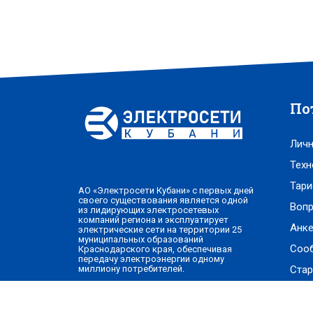
По
Личн
Техн
Тари
АО «Электросети Кубани» с первых дней
своего существования является одной
Вопр
из лидирующих электросетевых
компаний региона и эксплуатирует
Анке
электрические сети на территории 25
муниципальных образований
Соо
Краснодарского края, обеспечивая
передачу электроэнергии одному
Стар
миллиону потребителей.