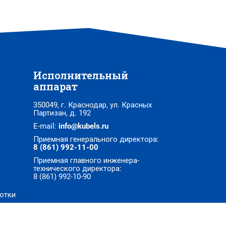
Исполнительный
аппарат
350049, г. Краснодар, ул. Красных
Партизан, д. 192
E-mail:
info@kubels.ru
Приемная генерального директора:
8 (861) 992-11-00
Приемная главного инженера-
технического директора:
8 (861) 992-10-90
отки