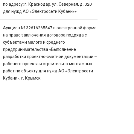
по адресу: г. Краснодар, ул. Северная, д. 320
для нужд АО «Электросети Кубани»»
Аукцион № 32616265547 в электронной форме
на право заключения договора подряда с
субъектами малого и среднего
предпринимательства «Выполнение
разработки проектно-сметной документации –
рабочего проекта и строительно-монтажных
работ по объекту для нужд АО «Электросети
Кубани», г. Крымск