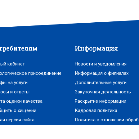
требителям
Информация
ый кабинет
Новости и уведомления
ологическое присоединение
Информация о филиалах
фы на услуги
Дополнительные услуги
осы и ответы
Закупочная деятельность
та оценки качества
Раскрытие информации
бщить о хищении
Кадровая политика
ая версия сайта
Политика в отношении обраб
персональных данных