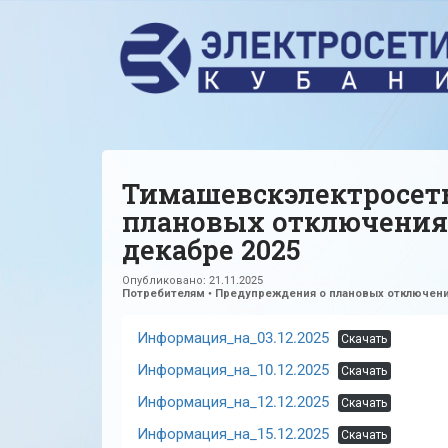
Тимашевскэлектросет
плановых отключения
декабре 2025
Опубликовано:
21.11.2025
Потребителям
•
Предупреждения о плановых отключени
Информация_на_03.12.2025
Скачать
Информация_на_10.12.2025
Скачать
Информация_на_12.12.2025
Скачать
Информация_на_15.12.2025
Скачать