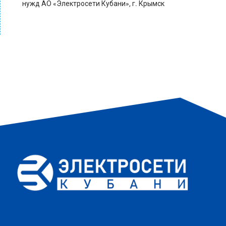
нужд АО «Электросети Кубани», г. Крымск