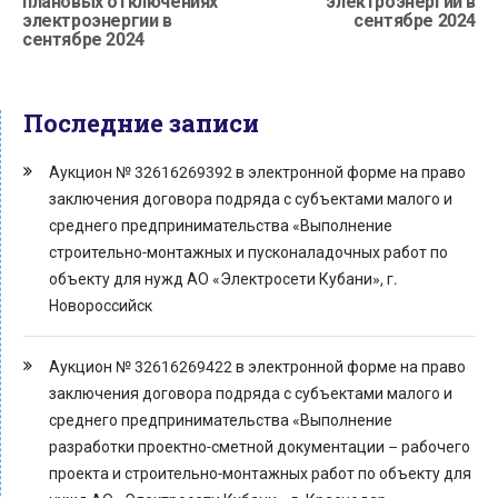
плановых отключениях
электроэнергии в
электроэнергии в
сентябре 2024
сентябре 2024
Последние записи
Аукцион № 32616269392 в электронной форме на право
заключения договора подряда с субъектами малого и
среднего предпринимательства «Выполнение
строительно-монтажных и пусконаладочных работ по
объекту для нужд АО «Электросети Кубани», г.
Новороссийск
Аукцион № 32616269422 в электронной форме на право
заключения договора подряда с субъектами малого и
среднего предпринимательства «Выполнение
разработки проектно-сметной документации – рабочего
проекта и строительно-монтажных работ по объекту для