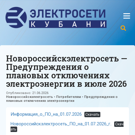
Новороссийскэлектросеть —
Предупреждения о
плановых отключениях
электроэнергии в июле 2026
Опубликовано:
21.06.2026
Новороссийскэлектросеть
•
Потребителям
•
Предупреждения о
плановых отключениях электроэнергии
Информация_о_ПО_на_01.07.2026
Скачать
Новороссийскэлектросеть_ПО_на_01.07.2026_г.
Скач
ать