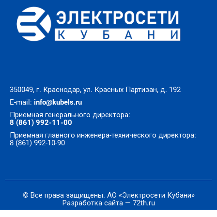
350049, г. Краснодар, ул. Красных Партизан, д. 192
E-mail:
info@kubels.ru
Приемная генерального директора:
8 (861) 992-11-00
Приемная главного инженера-технического директора:
8 (861) 992-10-90
© Все права защищены. АО «Электросети Кубани»
Разработка сайта — 72th.ru