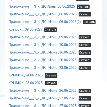
Приложение___3_к_ДСИюнь_05.06.2025
Скачать
Приложение___3_к_ДС_Июнь_06.06.2025
Скачать
Приложение___3_к_ДС_Июнь_06.06.2025(1)
Скачать
Крымск__09.06.2025
Скачать
Приложение___3_к_ДС_Июнь_09.06.2025
Скачать
Приложение___3_к_ДС_Июнь_10.06.2025
Скачать
Приложение___3_к_ДС_Июнь_16.06.2025
Скачать
Приложение___3_к_ДС_Июнь_20.06.2025
Скачать
Приложение___3_к_ДС_Июнь_23.06.2025
Скачать
КРЫМСК_24.06.2025
Скачать
КРЫМСК_25.06.2025
Скачать
Приложение___3_к_ДС_Июнь_26.06.2025
Скачать
Приложение___3_к_ДС_Июнь_27.06.2025
Скачать
Приложение___3_к_ДС_Июнь_27.06.2025
Скачать