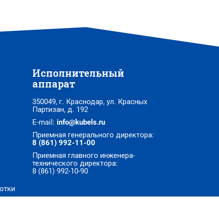
Исполнительный
аппарат
350049, г. Краснодар, ул. Красных
Партизан, д. 192
E-mail:
info@kubels.ru
Приемная генерального директора:
8 (861) 992-11-00
Приемная главного инженера-
технического директора:
8 (861) 992-10-90
отки