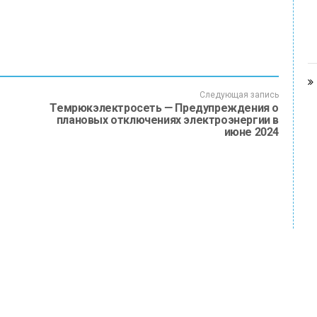
Следующая запись
Темрюкэлектросеть — Предупреждения о
плановых отключениях электроэнергии в
июне 2024