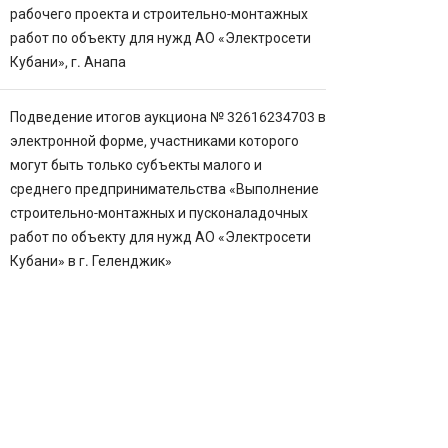
рабочего проекта и строительно-монтажных
работ по объекту для нужд АО «Электросети
Кубани», г. Анапа
Подведение итогов аукциона № 32616234703 в
электронной форме, участниками которого
могут быть только субъекты малого и
среднего предпринимательства «Выполнение
строительно-монтажных и пусконаладочных
работ по объекту для нужд АО «Электросети
Кубани» в г. Геленджик»