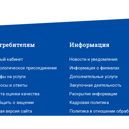
требителям
Информация
ый кабинет
Новости и уведомления
ологическое присоединение
Информация о филиалах
фы на услуги
Дополнительные услуги
осы и ответы
Закупочная деятельность
та оценки качества
Раскрытие информации
бщить о хищении
Кадровая политика
ая версия сайта
Политика в отношении обраб
персональных данных