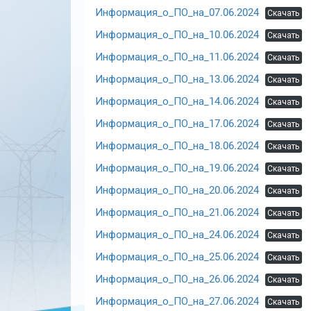
Информация_о_ПО_на_07.06.2024
Скачать
Информация_о_ПО_на_10.06.2024
Скачать
Информация_о_ПО_на_11.06.2024
Скачать
Информация_о_ПО_на_13.06.2024
Скачать
Информация_о_ПО_на_14.06.2024
Скачать
Информация_о_ПО_на_17.06.2024
Скачать
Информация_о_ПО_на_18.06.2024
Скачать
Информация_о_ПО_на_19.06.2024
Скачать
Информация_о_ПО_на_20.06.2024
Скачать
Информация_о_ПО_на_21.06.2024
Скачать
Информация_о_ПО_на_24.06.2024
Скачать
Информация_о_ПО_на_25.06.2024
Скачать
Информация_о_ПО_на_26.06.2024
Скачать
Информация_о_ПО_на_27.06.2024
Скачать