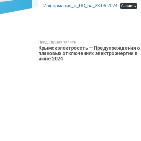
Информация_о_ПО_на_28.06.2024
Скачать
Предыдущая запись
Крымскэлектросеть — Предупреждения о
плановых отключениях электроэнергии в
июне 2024