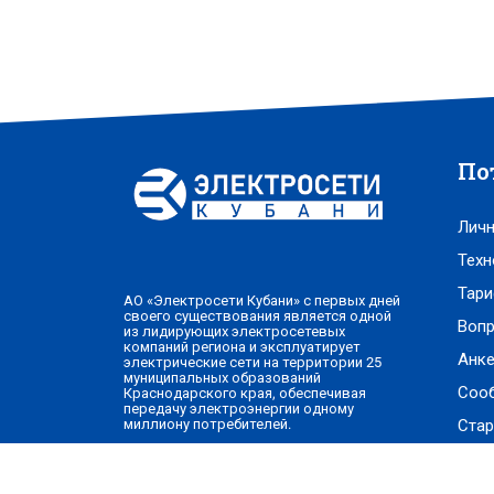
По
Личн
Техн
Тари
АО «Электросети Кубани» с первых дней
своего существования является одной
Вопр
из лидирующих электросетевых
компаний региона и эксплуатирует
Анке
электрические сети на территории 25
муниципальных образований
Соо
Краснодарского края, обеспечивая
передачу электроэнергии одному
Стар
миллиону потребителей.