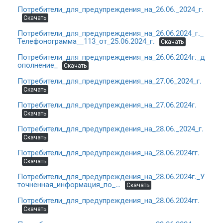
Потребители_для_предупреждения_на_26.06._2024_г.
Скачать
Потребители_для_предупреждения_на_26.06.2024_г._
Телефонограмма__113_от_25.06.2024_г.
Скачать
Потребители_для_предупреждения_на_26.06.2024г._д
ополнение_
Скачать
Потребители_для_предупреждения_на_27.06_2024_г.
Скачать
Потребители_для_предупреждения_на_27.06.2024г.
Скачать
Потребители_для_предупреждения_на_28.06._2024_г.
Скачать
Потребители_для_предупреждения_на_28.06.2024гг.
Скачать
Потребители_для_предупреждения_на_28.06.2024г._У
точнённая_информация_по_…
Скачать
Потребители_для_предупреждения_на_28.06.2024гг.
Скачать