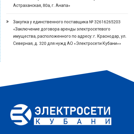
Астраханская, 80а, г. Анапа»
Закупка у единственного поставщика № 32616265203
«Заключение договора аренды электросетевого
имущества, расположенного по адресу: г. Краснодар, ул.
Северная, д. 320 для нужд АО «Электросети Кубани»»