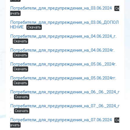
Потребители_для_предупреждения_на_03.06.2024
Ск
ачать
Потребители_для_предупреждения_на_03.06_ДОПОЛ
НЕНИЕ
Скачать
Потребители_для_предупреждения_на_04.06.2024_г.
Скачать
Потребители_для_предупреждения_на_04.06.2024г.
Скачать
Потребители_для_предупреждения_на_05.06._2024г.
Скачать
Потребители_для_предупреждения_на_05.06.2024гг.
Скачать
Потребители_для_предупреждения_на_06._06._2024_г
.
Скачать
Потребители_для_предупреждения_на_07._06._2024_г
.
Скачать
Потребители_для_предупреждения_на_07.06.2024
Ск
ачать