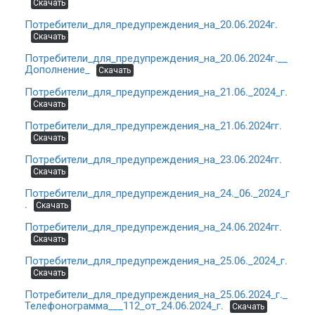
Скачать
Потребители_для_предупреждения_на_20.06.2024г.
Скачать
Потребители_для_предупреждения_на_20.06.2024г.__
Дополнение_
Скачать
Потребители_для_предупреждения_на_21.06._2024_г.
Скачать
Потребители_для_предупреждения_на_21.06.2024гг.
Скачать
Потребители_для_предупреждения_на_23.06.2024гг.
Скачать
Потребители_для_предупреждения_на_24._06._2024_г
.
Скачать
Потребители_для_предупреждения_на_24.06.2024гг.
Скачать
Потребители_для_предупреждения_на_25.06._2024_г.
Скачать
Потребители_для_предупреждения_на_25.06.2024_г._
Телефонограмма___112_от_24.06.2024_г.
Скачать