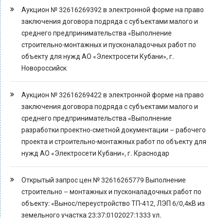
Аукцион № 32616269392 в электронной форме на право
заключения договора подряда с субъектами малого и
среднего предпринимательства «Выполнение
строительно-монтажных и пусконаладочных работ по
объекту для нужд АО «Электросети Кубани», г.
Новороссийск
Аукцион № 32616269422 в электронной форме на право
заключения договора подряда с субъектами малого и
среднего предпринимательства «Выполнение
разработки проектно-сметной документации – рабочего
проекта и строительно-монтажных работ по объекту для
нужд АО «Электросети Кубани», г. Краснодар
Открытый запрос цен № 32616265779 Выполнение
строительно – монтажных и пусконаладочных работ по
объекту: «Вынос/переустройство ТП-412, ЛЭП 6/0,4кВ из
земельного участка 23:37:0102027:1333 ул.