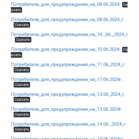
Потребители_для_предупреждения_на_08.06.2024
Ск
ачать
Потребители_для_предупреждения_на_08.06.2024_г.
Скачать
Потребители_для_предупреждения_на_10._06._2024_г
.
Скачать
Потребители_для_предупреждения_на_10.06.2024
Ск
ачать
Потребители_для_предупреждения_на_11.06_2024_г.
Скачать
Потребители_для_предупреждения_на_11.06.2024г.
Скачать
Потребители_для_предупреждения_на_13.06_2024_г.
Скачать
Потребители_для_предупреждения_на_13.06.2024г.
Скачать
Потребители_для_предупреждения_на_14.06._2024_г.
Скачать