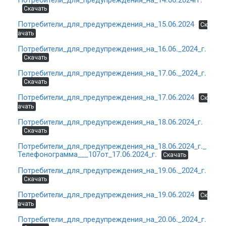
Потребители_для_предупреждения_на_14.06.2024гг.
Скачать
Потребители_для_предупреждения_на_15.06.2024
Ск
ачать
Потребители_для_предупреждения_на_16.06._2024_г.
Скачать
Потребители_для_предупреждения_на_17.06._2024_г.
Скачать
Потребители_для_предупреждения_на_17.06.2024
Ск
ачать
Потребители_для_предупреждения_на_18.06.2024_г.
Скачать
Потребители_для_предупреждения_на_18.06.2024_г._
Телефонограмма___107от_17.06.2024_г.
Скачать
Потребители_для_предупреждения_на_19.06._2024_г.
Скачать
Потребители_для_предупреждения_на_19.06.2024
Ск
ачать
Потребители_для_предупреждения_на_20.06._2024_г.