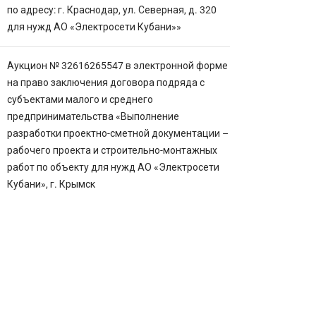
по адресу: г. Краснодар, ул. Северная, д. 320
для нужд АО «Электросети Кубани»»
Аукцион № 32616265547 в электронной форме
на право заключения договора подряда с
субъектами малого и среднего
предпринимательства «Выполнение
разработки проектно-сметной документации –
рабочего проекта и строительно-монтажных
работ по объекту для нужд АО «Электросети
Кубани», г. Крымск