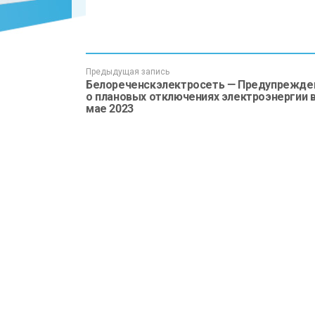
Предыдущая запись
Белореченскэлектросеть — Предупрежде
о плановых отключениях электроэнергии 
мае 2023