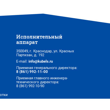
Исполнительный
аппарат
350049, г. Краснодар, ул. Красных
Партизан, д. 192
E-mail:
info@kubels.ru
Приемная генерального директора:
8 (861) 992-11-00
Приемная главного инженера-
технического директора:
8 (861) 992-10-90
отки