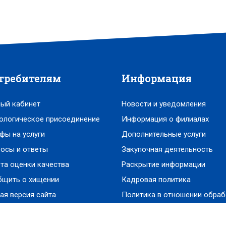
требителям
Информация
ый кабинет
Новости и уведомления
ологическое присоединение
Информация о филиалах
фы на услуги
Дополнительные услуги
осы и ответы
Закупочная деятельность
та оценки качества
Раскрытие информации
бщить о хищении
Кадровая политика
ая версия сайта
Политика в отношении обраб
персональных данных