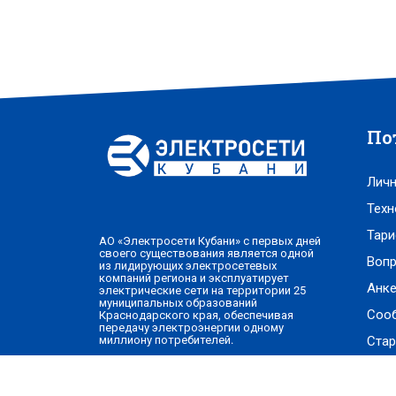
По
Личн
Техн
Тари
АО «Электросети Кубани» с первых дней
своего существования является одной
Вопр
из лидирующих электросетевых
компаний региона и эксплуатирует
Анке
электрические сети на территории 25
муниципальных образований
Соо
Краснодарского края, обеспечивая
передачу электроэнергии одному
Стар
миллиону потребителей.