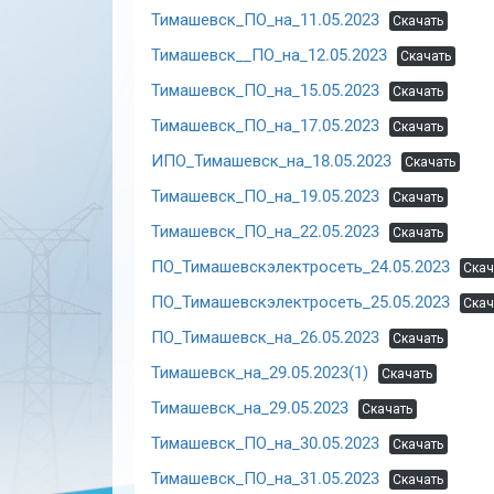
Тимашевск_ПО_на_11.05.2023
Скачать
Тимашевск__ПО_на_12.05.2023
Скачать
Тимашевск_ПО_на_15.05.2023
Скачать
Тимашевск_ПО_на_17.05.2023
Скачать
ИПО_Тимашевск_на_18.05.2023
Скачать
Тимашевск_ПО_на_19.05.2023
Скачать
Тимашевск_ПО_на_22.05.2023
Скачать
ПО_Тимашевскэлектросеть_24.05.2023
Скач
ПО_Тимашевскэлектросеть_25.05.2023
Скач
ПО_Тимашевск_на_26.05.2023
Скачать
Тимашевск_на_29.05.2023(1)
Скачать
Тимашевск_на_29.05.2023
Скачать
Тимашевск_ПО_на_30.05.2023
Скачать
Тимашевск_ПО_на_31.05.2023
Скачать