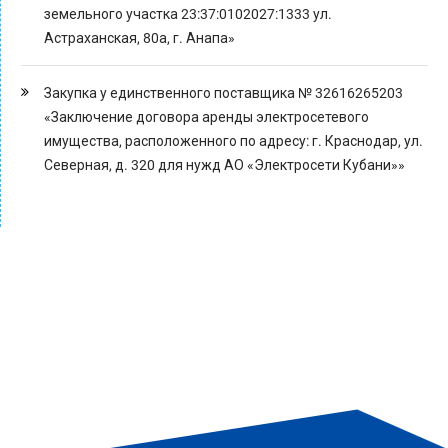
земельного участка 23:37:0102027:1333 ул.
Астраханская, 80а, г. Анапа»
Закупка у единственного поставщика № 32616265203
«Заключение договора аренды электросетевого
имущества, расположенного по адресу: г. Краснодар, ул.
Северная, д. 320 для нужд АО «Электросети Кубани»»