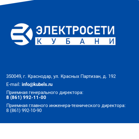
350049, г. Краснодар, ул. Красных Партизан, д. 192
E-mail:
info@kubels.ru
Приемная генерального директора:
8 (861) 992-11-00
Приемная главного инженера-технического директора:
8 (861) 992-10-90