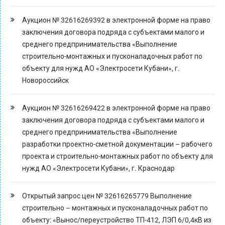
Аукцион № 32616269392 в электронной форме на право
заключения договора подряда с субъектами малого и
среднего предпринимательства «Выполнение
строительно-монтажных и пусконаладочных работ по
объекту для нужд АО «Электросети Кубани», г.
Новороссийск
Аукцион № 32616269422 в электронной форме на право
заключения договора подряда с субъектами малого и
среднего предпринимательства «Выполнение
разработки проектно-сметной документации – рабочего
проекта и строительно-монтажных работ по объекту для
нужд АО «Электросети Кубани», г. Краснодар
Открытый запрос цен № 32616265779 Выполнение
строительно – монтажных и пусконаладочных работ по
объекту: «Вынос/переустройство ТП-412, ЛЭП 6/0,4кВ из