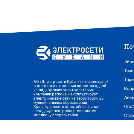
По
Личн
Техн
Тари
АО «Электросети Кубани» с первых дней
своего существования является одной
Вопр
из лидирующих электросетевых
компаний региона и эксплуатирует
Анке
электрические сети на территории 25
муниципальных образований
Соо
Краснодарского края, обеспечивая
передачу электроэнергии одному
Стар
миллиону потребителей.