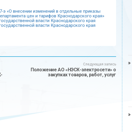
7-э «О внесении изменений в отдельные приказы
епартамента цен и тарифов Краснодарского края»
 государственной власти Краснодарского края
 государственной власти Краснодарского края
Следующая запись
Положение АО «НЭСК-электросети» о
-
закупках товаров, работ, услуг