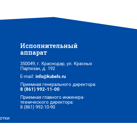
Исполнительный
аппарат
350049, г. Краснодар, ул. Красных
Партизан, д. 192
E-mail:
info@kubels.ru
Приемная генерального директора:
8 (861) 992-11-00
Приемная главного инженера-
технического директора:
8 (861) 992-10-90
отки