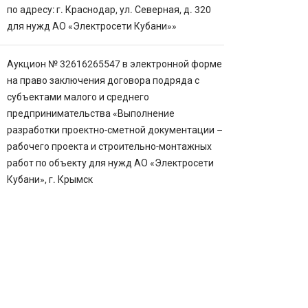
по адресу: г. Краснодар, ул. Северная, д. 320
для нужд АО «Электросети Кубани»»
Аукцион № 32616265547 в электронной форме
на право заключения договора подряда с
субъектами малого и среднего
предпринимательства «Выполнение
разработки проектно-сметной документации –
рабочего проекта и строительно-монтажных
работ по объекту для нужд АО «Электросети
Кубани», г. Крымск