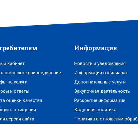
требителям
Информация
ый кабинет
Новости и уведомления
ологическое присоединение
Информация о филиалах
фы на услуги
Дополнительные услуги
осы и ответы
Закупочная деятельность
та оценки качества
Раскрытие информации
бщить о хищении
Кадровая политика
ая версия сайта
Политика в отношении обраб
персональных данных