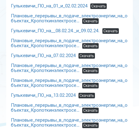
Гулькевичи_ПО_на_01_и_02.02.2024
Скачать
Плановые_перерывы_в_подаче_электроэнергии_на_о
бъектах_Кропоткинэлектросе…
Скачать
Гулькевичи_ПО_на__08.02.24._и_09.02.24.
Скачать
Плановые_перерывы_в_подаче_электроэнергии_на_о
бъектах_Кропоткинэлектросе…
Скачать
Гулькевичи_ПО_на_07.02.2024
Скачать
Плановые_перерывы_в_подаче_электроэнергии_на_о
бъектах_Кропоткинэлектросе…
Скачать
Плановые_перерывы_в_подаче_электроэнергии_на_о
бъектах_Кропоткинэлектросе…
Скачать
Гулькевичи_ПО_на_13.02.2024
Скачать
Плановые_перерывы_в_подаче_электроэнергии_на_о
бъектах_Кропоткинэлектросе…
Скачать
Плановые_перерывы_в_подаче_электроэнергии_на_о
бъектах_Кропоткинэлектросе…
Скачать