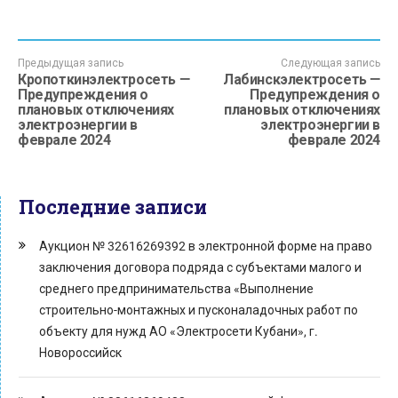
Предыдущая запись
Следующая запись
Кропоткинэлектросеть —
Лабинскэлектросеть —
Предупреждения о
Предупреждения о
плановых отключениях
плановых отключениях
электроэнергии в
электроэнергии в
феврале 2024
феврале 2024
Последние записи
Аукцион № 32616269392 в электронной форме на право
заключения договора подряда с субъектами малого и
среднего предпринимательства «Выполнение
строительно-монтажных и пусконаладочных работ по
объекту для нужд АО «Электросети Кубани», г.
Новороссийск