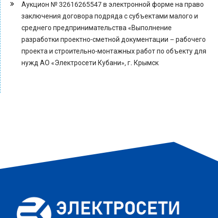
Аукцион № 32616265547 в электронной форме на право
заключения договора подряда с субъектами малого и
среднего предпринимательства «Выполнение
разработки проектно-сметной документации – рабочего
проекта и строительно-монтажных работ по объекту для
нужд АО «Электросети Кубани», г. Крымск