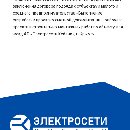
заключения договора подряда с субъектами малого и
среднего предпринимательства «Выполнение
разработки проектно-сметной документации – рабочего
проекта и строительно-монтажных работ по объекту для
нужд АО «Электросети Кубани», г. Крымск