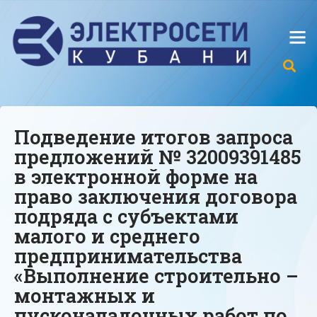
Подведение итогов запроса
предложений № 32009391485
в электронной форме на
право заключения договора
подряда с субъектами
малого и среднего
предпринимательства
«Выполнение строительно –
монтажных и
пусконаладочных работ по