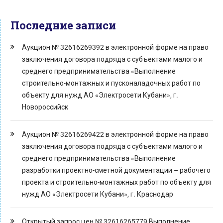
Последние записи
Аукцион № 32616269392 в электронной форме на право
заключения договора подряда с субъектами малого и
среднего предпринимательства «Выполнение
строительно-монтажных и пусконаладочных работ по
объекту для нужд АО «Электросети Кубани», г.
Новороссийск
Аукцион № 32616269422 в электронной форме на право
заключения договора подряда с субъектами малого и
среднего предпринимательства «Выполнение
разработки проектно-сметной документации – рабочего
проекта и строительно-монтажных работ по объекту для
нужд АО «Электросети Кубани», г. Краснодар
Открытый запрос цен № 32616265779 Выполнение