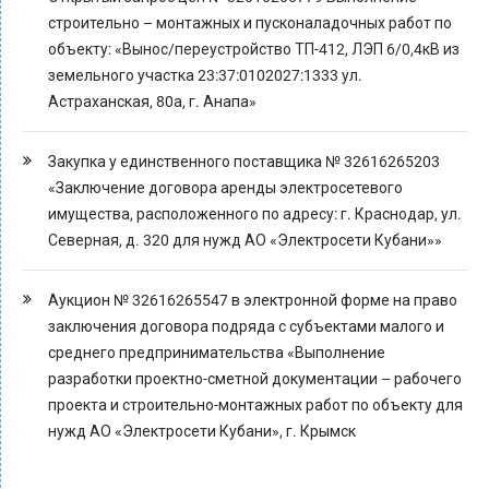
строительно – монтажных и пусконаладочных работ по
объекту: «Вынос/переустройство ТП-412, ЛЭП 6/0,4кВ из
земельного участка 23:37:0102027:1333 ул.
Астраханская, 80а, г. Анапа»
Закупка у единственного поставщика № 32616265203
«Заключение договора аренды электросетевого
имущества, расположенного по адресу: г. Краснодар, ул.
Северная, д. 320 для нужд АО «Электросети Кубани»»
Аукцион № 32616265547 в электронной форме на право
заключения договора подряда с субъектами малого и
среднего предпринимательства «Выполнение
разработки проектно-сметной документации – рабочего
проекта и строительно-монтажных работ по объекту для
нужд АО «Электросети Кубани», г. Крымск