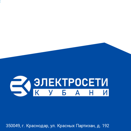
350049, г. Краснодар, ул. Красных Партизан, д. 192