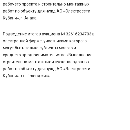
рабочего проекта и строительно-монтажных
работ по объекту для нужд АО «Электросети
Кубани», г. Анапа
Подведение итогов аукциона № 32616234703 в
электронной форме, участниками которого
могут быть только субъекты малого и
среднего предпринимательства «Выполнение
строительно-монтажных и пусконаладочных
работ по объекту для нужд АО «Электросети
Кубани» в г. Геленджик»