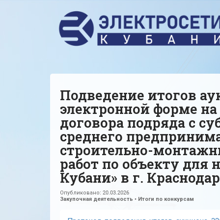
Подведение итогов аук
электронной форме на
договора подряда с су
среднего предприним
строительно-монтажн
работ по объекту для 
Кубани» в г. Краснодар
Опубликовано:
20.03.2026
Закупочная деятельность
•
Итоги по конкурсам