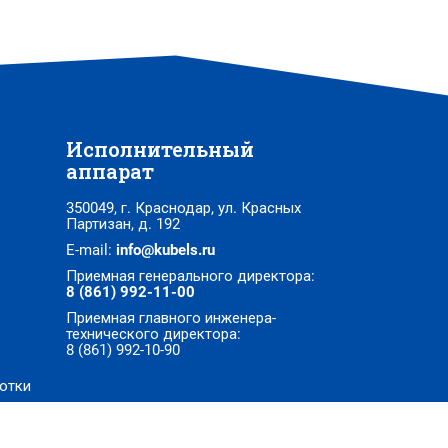
Исполнительный
аппарат
350049, г. Краснодар, ул. Красных
Партизан, д. 192
E-mail:
info@kubels.ru
Приемная генерального директора:
8 (861) 992-11-00
Приемная главного инженера-
технического директора:
8 (861) 992-10-90
отки