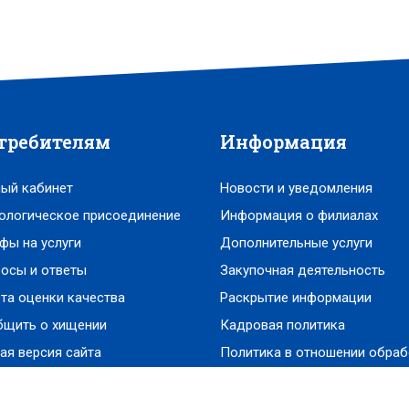
требителям
Информация
ый кабинет
Новости и уведомления
ологическое присоединение
Информация о филиалах
фы на услуги
Дополнительные услуги
осы и ответы
Закупочная деятельность
та оценки качества
Раскрытие информации
бщить о хищении
Кадровая политика
ая версия сайта
Политика в отношении обраб
персональных данных