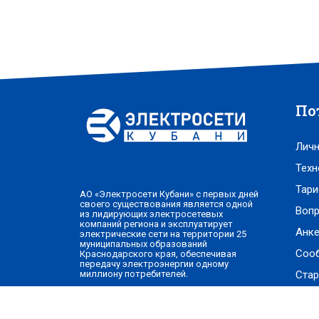
По
Личн
Техн
Тари
АО «Электросети Кубани» с первых дней
своего существования является одной
Вопр
из лидирующих электросетевых
компаний региона и эксплуатирует
Анке
электрические сети на территории 25
муниципальных образований
Соо
Краснодарского края, обеспечивая
передачу электроэнергии одному
Стар
миллиону потребителей.