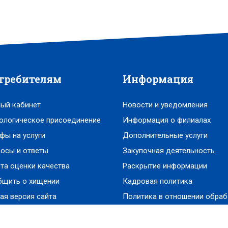
требителям
Информация
ый кабинет
Новости и уведомления
ологическое присоединение
Информация о филиалах
фы на услуги
Дополнительные услуги
осы и ответы
Закупочная деятельность
та оценки качества
Раскрытие информации
бщить о хищении
Кадровая политика
ая версия сайта
Политика в отношении обраб
персональных данных