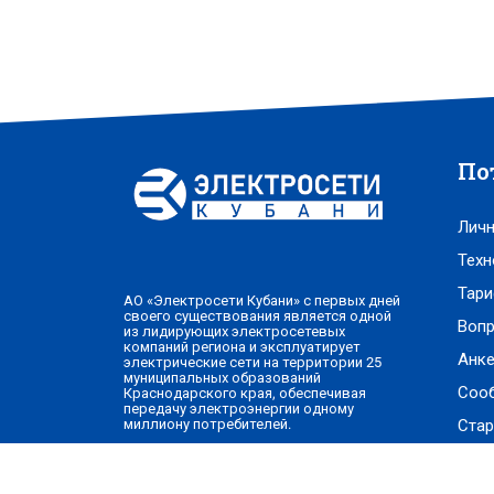
По
Личн
Техн
Тари
АО «Электросети Кубани» с первых дней
своего существования является одной
Вопр
из лидирующих электросетевых
компаний региона и эксплуатирует
Анке
электрические сети на территории 25
муниципальных образований
Соо
Краснодарского края, обеспечивая
передачу электроэнергии одному
Стар
миллиону потребителей.