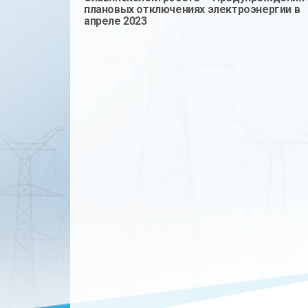
плановых отключениях электроэнергии в
апреле 2023