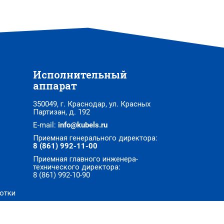
Исполнительный
аппарат
350049, г. Краснодар, ул. Красных
Партизан, д. 192
E-mail:
info@kubels.ru
Приемная генерального директора:
8 (861) 992-11-00
Приемная главного инженера-
технического директора:
8 (861) 992-10-90
отки