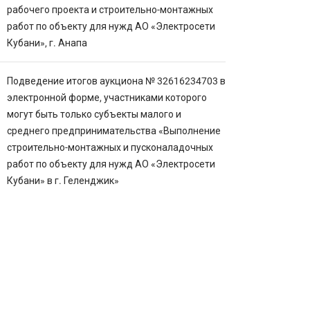
рабочего проекта и строительно-монтажных
работ по объекту для нужд АО «Электросети
Кубани», г. Анапа
Подведение итогов аукциона № 32616234703 в
электронной форме, участниками которого
могут быть только субъекты малого и
среднего предпринимательства «Выполнение
строительно-монтажных и пусконаладочных
работ по объекту для нужд АО «Электросети
Кубани» в г. Геленджик»