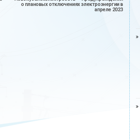
о плановых отключениях электроэнергии в
апреле 2023