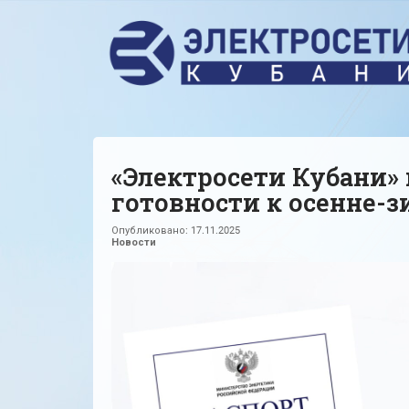
«Электросети Кубани»
готовности к осенне-
Опубликовано:
17.11.2025
Новости