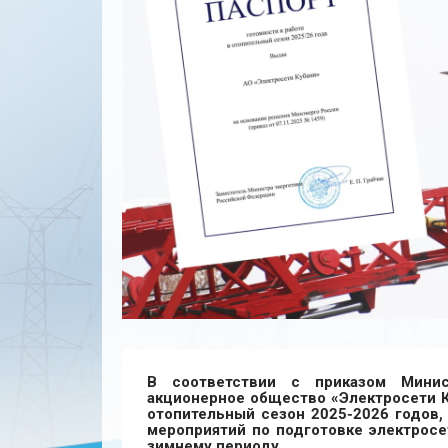
В соответствии с приказом Минис
акционерное общество «Электросети К
отопительный сезон 2025-2026 годов
мероприятий по подготовке электросе
зимнему периоду.