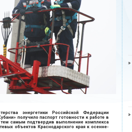
терства энергетики Российской Федерации
убани» получило паспорт готовности к работе в
, тем самым подтвердив выполнение комплекса
тевых объектов Краснодарского края к осенне-