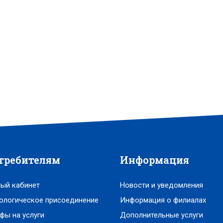
требителям
Информация
ый кабинет
Новости и уведомления
ологическое присоединение
Информация о филиалах
фы на услуги
Дополнительные услуги