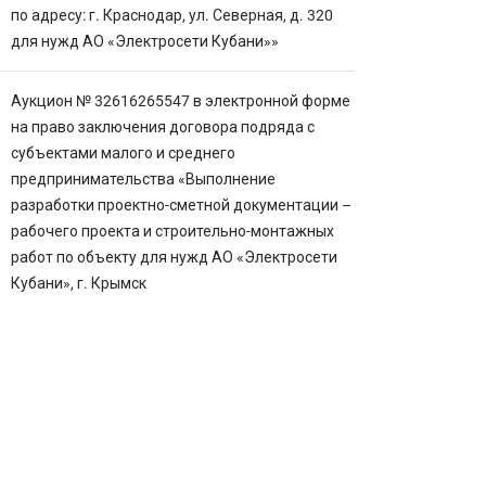
по адресу: г. Краснодар, ул. Северная, д. 320
для нужд АО «Электросети Кубани»»
Аукцион № 32616265547 в электронной форме
на право заключения договора подряда с
субъектами малого и среднего
предпринимательства «Выполнение
разработки проектно-сметной документации –
рабочего проекта и строительно-монтажных
работ по объекту для нужд АО «Электросети
Кубани», г. Крымск