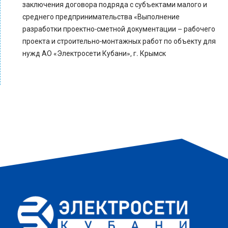
заключения договора подряда с субъектами малого и
среднего предпринимательства «Выполнение
разработки проектно-сметной документации – рабочего
проекта и строительно-монтажных работ по объекту для
нужд АО «Электросети Кубани», г. Крымск