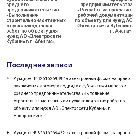
среднего
предпринимательства
предпринимательства
«Разработка проектно-
«Выполнение
рабочей документации
строительно-монтажных
по объекту для нужд АО
и пусконаладочных
«Электросети Кубани» в
работ по объекту для
г. Анапа».
нужд АО «Электросети
Кубани» в г. Абинск».
Последние записи
Аукцион № 32616269392 в электронной форме на право
заключения договора подряда с субъектами малого и
среднего предпринимательства «Выполнение
строительно-монтажных и пусконаладочных работ по
объекту для нужд АО «Электросети Кубани», г.
Новороссийск
Аукцион № 32616269422 в электронной форме на право