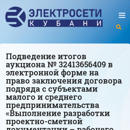
Подведение итогов
аукциона № 32413656409 в
электронной форме на
право заключения договора
подряда с субъектами
малого и среднего
предпринимательства
«Выполнение разработки
проектно-сметной
документации – рабочего