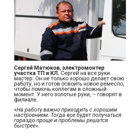
Сергей Матюков, электромонтер
участка ТП и КЛ.
Сергей на все руки
мастер. Он не только хорошо делает свою
работу, но и готов освоить новое ремесло,
чтобы помочь коллегам в сложный
момент. У него золотые руки, – говорят в
филиале.
«На работу важно приходить с хорошим
настроением. Тогда все будет получаться
гораздо проще и проблемы решатся
быстрее».