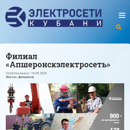
Филиал
«Апшеронскэлектросеть»
Опубликовано:
16.09.2024
Жизнь филиалов