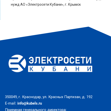
нужд АО «Электросети Кубани», г. Крымск
350049, г. Краснодар, ул. Красных Партизан, д. 192
E-mail:
info@kubels.ru
Приемная генерального директора: