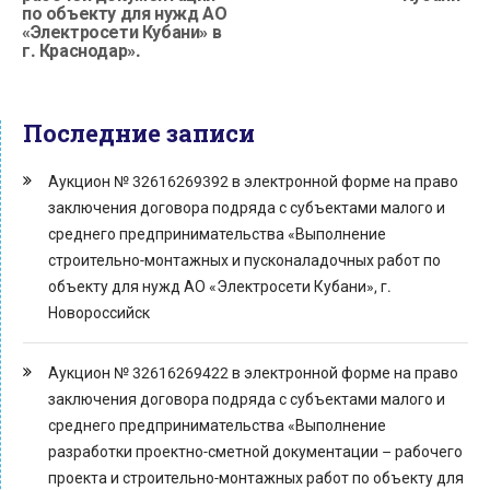
по объекту для нужд АО
«Электросети Кубани» в
г. Краснодар».
Последние записи
Аукцион № 32616269392 в электронной форме на право
заключения договора подряда с субъектами малого и
среднего предпринимательства «Выполнение
строительно-монтажных и пусконаладочных работ по
объекту для нужд АО «Электросети Кубани», г.
Новороссийск
Аукцион № 32616269422 в электронной форме на право
заключения договора подряда с субъектами малого и
среднего предпринимательства «Выполнение
разработки проектно-сметной документации – рабочего
проекта и строительно-монтажных работ по объекту для