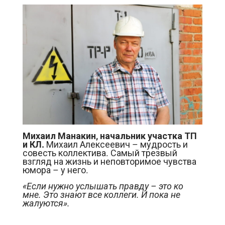
Михаил Манакин, начальник участка ТП
и КЛ.
Михаил Алексеевич – мудрость и
совесть коллектива. Самый трезвый
взгляд на жизнь и неповторимое чувства
юмора – у него.
«Если нужно услышать правду – это ко
мне. Это знают все коллеги. И пока не
жалуются».