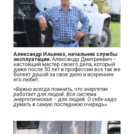
Александр Ильенко, начальник службы
эксплуатации.
Александр Дмитриевич –
настоящий мастер своего дела, который
даже после 50 лет в профессии все так же
болеет душой за свое дело и искреннее
его любит.
«Важно всегда помнить, что энергетик
работает для людей. Вся система
энергетическая – для людей. О себе надо
думать в самую последнюю очередь».