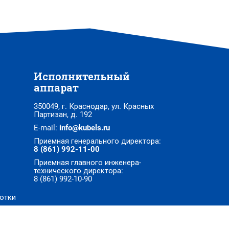
Исполнительный
аппарат
350049, г. Краснодар, ул. Красных
Партизан, д. 192
E-mail:
info@kubels.ru
Приемная генерального директора:
8 (861) 992-11-00
Приемная главного инженера-
технического директора:
8 (861) 992-10-90
отки