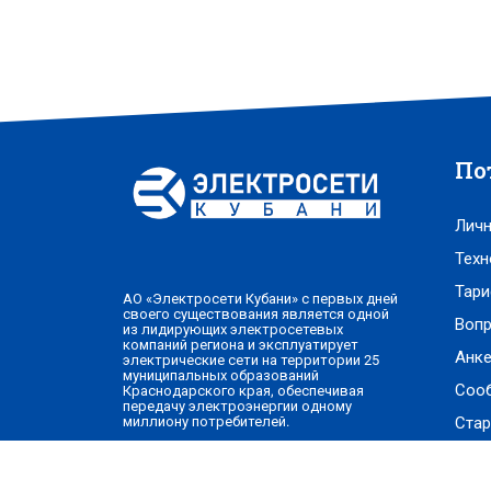
По
Личн
Техн
Тари
АО «Электросети Кубани» с первых дней
своего существования является одной
Вопр
из лидирующих электросетевых
компаний региона и эксплуатирует
Анке
электрические сети на территории 25
муниципальных образований
Соо
Краснодарского края, обеспечивая
передачу электроэнергии одному
Стар
миллиону потребителей.