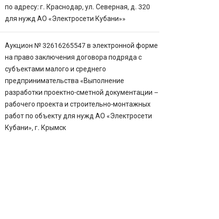
по адресу: г. Краснодар, ул. Северная, д. 320
для нужд АО «Электросети Кубани»»
Аукцион № 32616265547 в электронной форме
на право заключения договора подряда с
субъектами малого и среднего
предпринимательства «Выполнение
разработки проектно-сметной документации –
рабочего проекта и строительно-монтажных
работ по объекту для нужд АО «Электросети
Кубани», г. Крымск