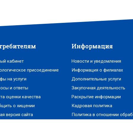
требителям
Информация
ый кабинет
Новости и уведомления
ологическое присоединение
Информация о филиалах
фы на услуги
Дополнительные услуги
осы и ответы
Закупочная деятельность
та оценки качества
Раскрытие информации
бщить о хищении
Кадровая политика
ая версия сайта
Политика в отношении обраб
персональных данных