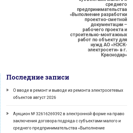
среднего
предпринимательства
«Выполнение разработки
проектно-сметной
документации –
рабочего проекта и
строительно-монтажных
работ по объекту для
нужд АО «НЭСК-
электросети» в г.
Краснодар»
Последние записи
О вводе в ремонт и выводе из ремонта электросетевых
объектов август 2026
Аукцион № 32616269392 в электронной форме на право
заключения договора подряда с субъектами малого и
среднего предпринимательства «Выполнение