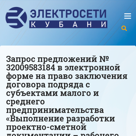
Запрос предложений №
32009583184 в электронной
форме на право заключения
договора подряда с
субъектами малого и
среднего
предпринимательства
«Выполнение разработки
проектно-сметной
документации – рабочего