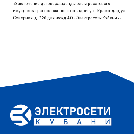
«Заключение договора аренды электросетевого
имущества, расположенного по адресу: г. Краснодар, ул.
Северная, д. 320 для нужд АО «Электросети Кубани»»