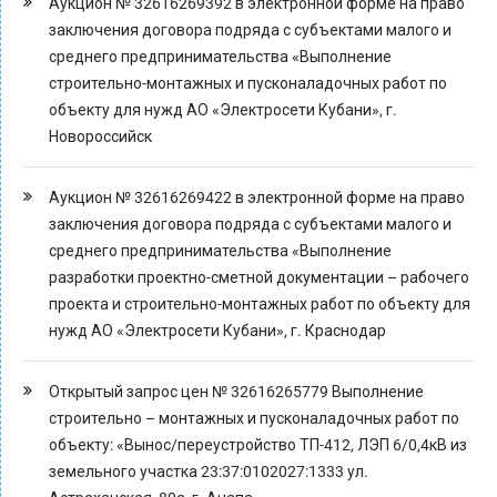
Аукцион № 32616269392 в электронной форме на право
заключения договора подряда с субъектами малого и
среднего предпринимательства «Выполнение
строительно-монтажных и пусконаладочных работ по
объекту для нужд АО «Электросети Кубани», г.
Новороссийск
Аукцион № 32616269422 в электронной форме на право
заключения договора подряда с субъектами малого и
среднего предпринимательства «Выполнение
разработки проектно-сметной документации – рабочего
проекта и строительно-монтажных работ по объекту для
нужд АО «Электросети Кубани», г. Краснодар
Открытый запрос цен № 32616265779 Выполнение
строительно – монтажных и пусконаладочных работ по
объекту: «Вынос/переустройство ТП-412, ЛЭП 6/0,4кВ из
земельного участка 23:37:0102027:1333 ул.