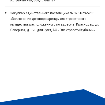
Астраханская, 80а, г. Анапа»
Закупка у единственного поставщика № 32616265203
«Заключение договора аренды электросетевого
имущества, расположенного по адресу: г. Краснодар, ул.
Северная, д. 320 для нужд АО «Электросети Кубани»»