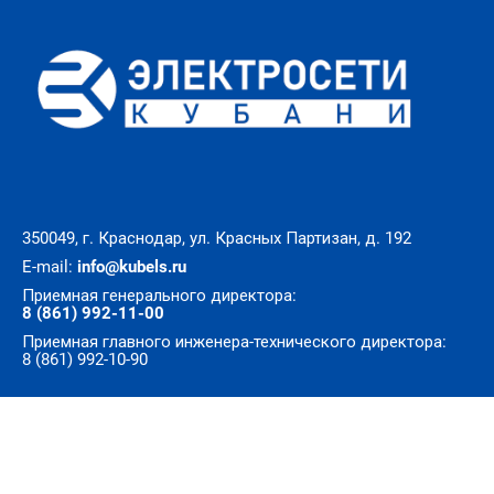
350049, г. Краснодар, ул. Красных Партизан, д. 192
E-mail:
info@kubels.ru
Приемная генерального директора:
8 (861) 992-11-00
Приемная главного инженера-технического директора:
8 (861) 992-10-90
© Все права защищены. АО «Электросети Кубани»