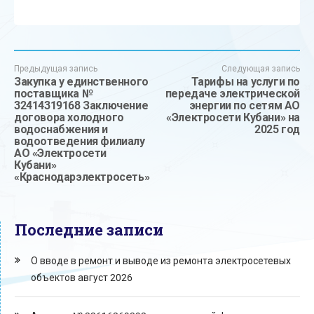
Предыдущая запись
Следующая запись
Закупка у единственного
Тарифы на услуги по
поставщика №
передаче электрической
32414319168 Заключение
энергии по сетям АО
договора холодного
«Электросети Кубани» на
водоснабжения и
2025 год
водоотведения филиалу
АО «Электросети
Кубани»
«Краснодарэлектросеть»
Последние записи
О вводе в ремонт и выводе из ремонта электросетевых
объектов август 2026