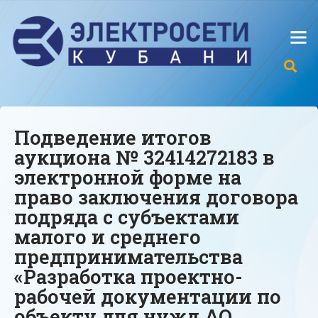
Подведение итогов
аукциона № 32414272183 в
электронной форме на
право заключения договора
подряда с субъектами
малого и среднего
предпринимательства
«Разработка проектно-
рабочей документации по
объекту для нужд АО