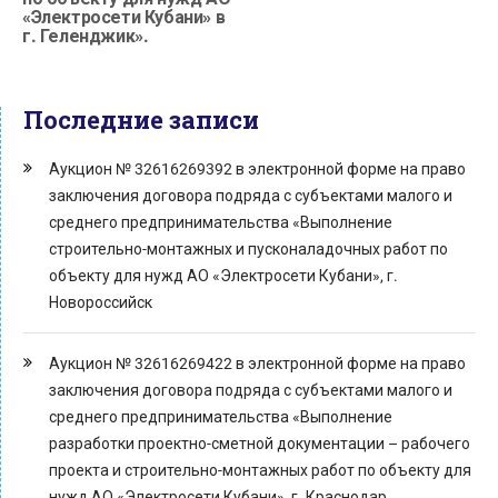
«Электросети Кубани» в
г. Геленджик».
Последние записи
Аукцион № 32616269392 в электронной форме на право
заключения договора подряда с субъектами малого и
среднего предпринимательства «Выполнение
строительно-монтажных и пусконаладочных работ по
объекту для нужд АО «Электросети Кубани», г.
Новороссийск
Аукцион № 32616269422 в электронной форме на право
заключения договора подряда с субъектами малого и
среднего предпринимательства «Выполнение
разработки проектно-сметной документации – рабочего
проекта и строительно-монтажных работ по объекту для
нужд АО «Электросети Кубани», г. Краснодар