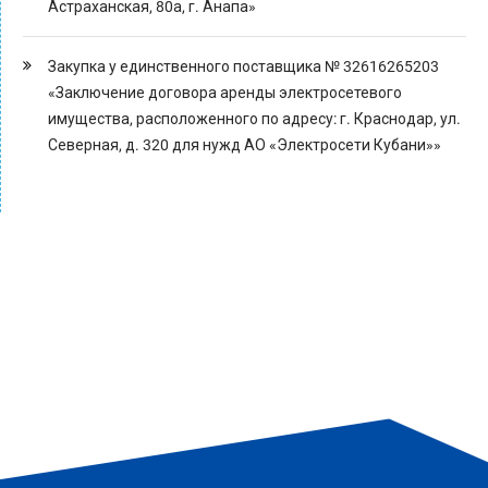
Астраханская, 80а, г. Анапа»
Закупка у единственного поставщика № 32616265203
«Заключение договора аренды электросетевого
имущества, расположенного по адресу: г. Краснодар, ул.
Северная, д. 320 для нужд АО «Электросети Кубани»»