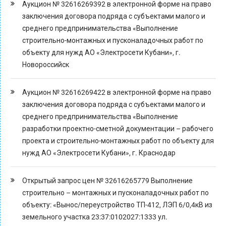
Аукцион № 32616269392 в электронной форме на право
заключения договора подряда с субъектами малого и
среднего предпринимательства «Выполнение
строительно-монтажных и пусконаладочных работ по
объекту для нужд АО «Электросети Кубани», г.
Новороссийск
Аукцион № 32616269422 в электронной форме на право
заключения договора подряда с субъектами малого и
среднего предпринимательства «Выполнение
разработки проектно-сметной документации – рабочего
проекта и строительно-монтажных работ по объекту для
нужд АО «Электросети Кубани», г. Краснодар
Открытый запрос цен № 32616265779 Выполнение
строительно – монтажных и пусконаладочных работ по
объекту: «Вынос/переустройство ТП-412, ЛЭП 6/0,4кВ из
земельного участка 23:37:0102027:1333 ул.