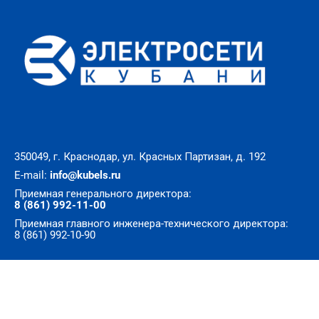
350049, г. Краснодар, ул. Красных Партизан, д. 192
E-mail:
info@kubels.ru
Приемная генерального директора:
8 (861) 992-11-00
Приемная главного инженера-технического директора:
8 (861) 992-10-90
© Все права защищены. АО «Электросети Кубани»