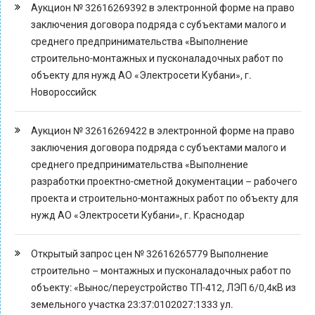
Аукцион № 32616269392 в электронной форме на право
заключения договора подряда с субъектами малого и
среднего предпринимательства «Выполнение
строительно-монтажных и пусконаладочных работ по
объекту для нужд АО «Электросети Кубани», г.
Новороссийск
Аукцион № 32616269422 в электронной форме на право
заключения договора подряда с субъектами малого и
среднего предпринимательства «Выполнение
разработки проектно-сметной документации – рабочего
проекта и строительно-монтажных работ по объекту для
нужд АО «Электросети Кубани», г. Краснодар
Открытый запрос цен № 32616265779 Выполнение
строительно – монтажных и пусконаладочных работ по
объекту: «Вынос/переустройство ТП-412, ЛЭП 6/0,4кВ из
земельного участка 23:37:0102027:1333 ул.