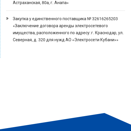
Астраханская, 80а, г. Анапа»
Закупка у единственного поставщика № 32616265203
«Заключение договора аренды электросетевого
имущества, расположенного по адресу: г. Краснодар, ул.
Северная, д. 320 для нужд АО «Электросети Кубани»»