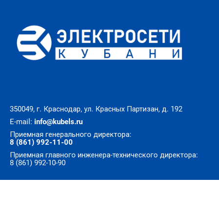
350049, г. Краснодар, ул. Красных Партизан, д. 192
E-mail:
info@kubels.ru
Приемная генерального директора:
8 (861) 992-11-00
Приемная главного инженера-технического директора:
8 (861) 992-10-90
© Все права защищены. АО «Электросети Кубани»