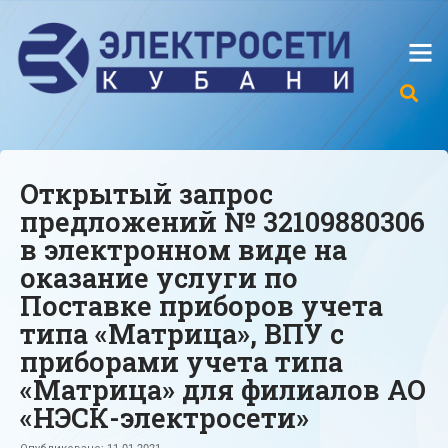
Открытый запрос
предложений № 32109880306
в электронном виде на
оказание услуги по
Поставке приборов учета
типа «Матрица», ВПУ с
приборами учета типа
«Матрица» для филиалов АО
«НЭСК-электросети»