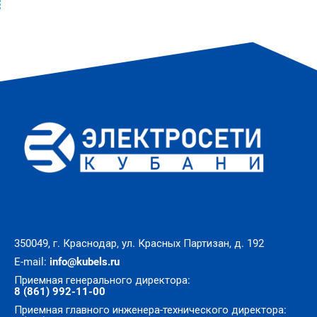
350049, г. Краснодар, ул. Красных Партизан, д. 192
E-mail:
info@kubels.ru
Приемная генерального директора:
8 (861) 992-11-00
Приемная главного инженера-технического директора: