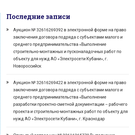
Последние записи
Аукцион № 32616269392 в электронной форме на право
заключения договора подряда с субъектами малого и
среднего предпринимательства «Выполнение
строительно-монтажных и пусконаладочных работ по
объекту для нужд АО «Электросети Кубани», г.
Новороссийск
Аукцион № 32616269422 в электронной форме на право
заключения договора подряда с субъектами малого и
среднего предпринимательства «Выполнение
разработки проектно-сметной документации – рабочего
проекта и строительно-монтажных работ по объекту для
нужд АО «Электросети Кубани», г. Краснодар