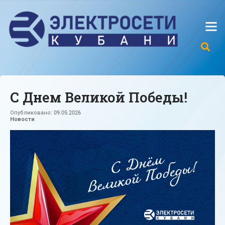
С Днем Великой Победы!
Опубликовано:
09.05.2026
Новости