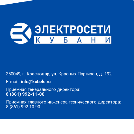
350049, г. Краснодар, ул. Красных Партизан, д. 192
E-mail:
info@kubels.ru
Приемная генерального директора:
8 (861) 992-11-00
Приемная главного инженера-технического директора:
8 (861) 992-10-90