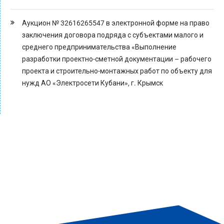
Аукцион № 32616265547 в электронной форме на право
заключения договора подряда с субъектами малого и
среднего предпринимательства «Выполнение
разработки проектно-сметной документации – рабочего
проекта и строительно-монтажных работ по объекту для
нужд АО «Электросети Кубани», г. Крымск