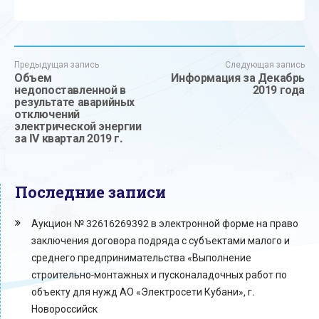
Предыдущая запись
Следующая запись
Объем
Информация за Декабрь
недопоставленной в
2019 года
результате аварийных
отключений
электрической энергии
за IV квартал 2019 г.
Последние записи
Аукцион № 32616269392 в электронной форме на право
заключения договора подряда с субъектами малого и
среднего предпринимательства «Выполнение
строительно-монтажных и пусконаладочных работ по
объекту для нужд АО «Электросети Кубани», г.
Новороссийск