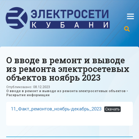
О вводе в ремонт и выводе
из ремонта электросетевых
объектов ноябрь 2023
Опубликовано:
08.12.2023
О вводе в ремонт и выводе из ремонта электросетевых объектов
•
Раскрытие информации
11_Факт_ремонтов_ноябрь-декабрь_2023
Скачать