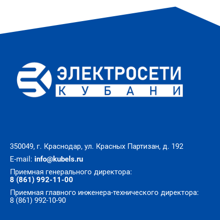
350049, г. Краснодар, ул. Красных Партизан, д. 192
E-mail:
info@kubels.ru
Приемная генерального директора:
8 (861) 992-11-00
Приемная главного инженера-технического директора:
8 (861) 992-10-90