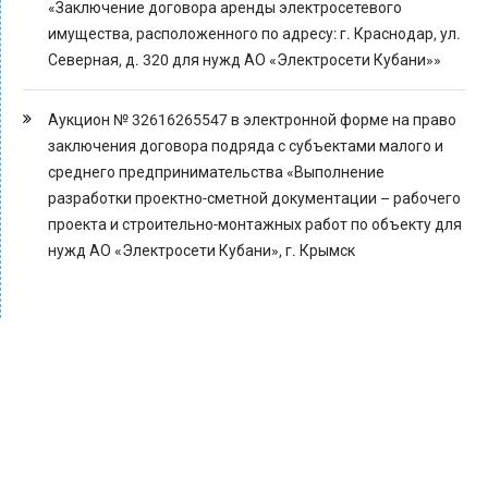
«Заключение договора аренды электросетевого
имущества, расположенного по адресу: г. Краснодар, ул.
Северная, д. 320 для нужд АО «Электросети Кубани»»
Аукцион № 32616265547 в электронной форме на право
заключения договора подряда с субъектами малого и
среднего предпринимательства «Выполнение
разработки проектно-сметной документации – рабочего
проекта и строительно-монтажных работ по объекту для
нужд АО «Электросети Кубани», г. Крымск