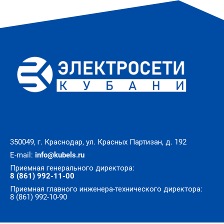
350049, г. Краснодар, ул. Красных Партизан, д. 192
E-mail:
info@kubels.ru
Приемная генерального директора:
8 (861) 992-11-00
Приемная главного инженера-технического директора:
8 (861) 992-10-90