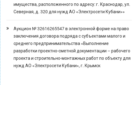
имущества, расположенного по адресу: г. Краснодар, ул.
Северная, д. 320 для нужд АО «Электросети Кубани»»
Аукцион № 32616265547 в электронной форме на право
заключения договора подряда с субъектами малого и
среднего предпринимательства «Выполнение
разработки проектно-сметной документации – рабочего
проекта и строительно-монтажных работ по объекту для
нужд АО «Электросети Кубани», г. Крымск