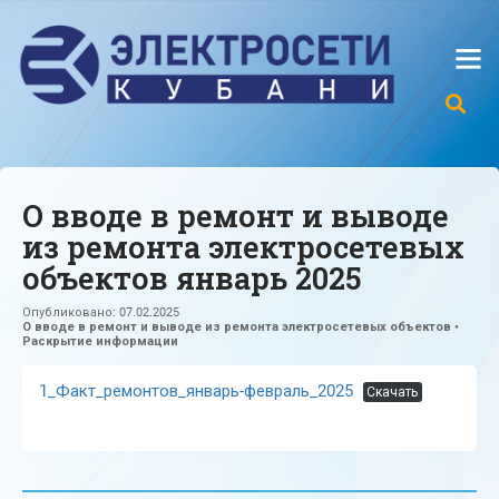
О вводе в ремонт и выводе
из ремонта электросетевых
объектов январь 2025
Опубликовано:
07.02.2025
О вводе в ремонт и выводе из ремонта электросетевых объектов
•
Раскрытие информации
1_Факт_ремонтов_январь-февраль_2025
Скачать