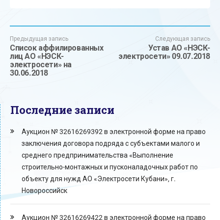
Предыдущая запись
Следующая запись
Список аффилированных
Устав АО «НЭСК-
лиц АО «НЭСК-
электросети» 09.07.2018
электросети» на
30.06.2018
Последние записи
Аукцион № 32616269392 в электронной форме на право
заключения договора подряда с субъектами малого и
среднего предпринимательства «Выполнение
строительно-монтажных и пусконаладочных работ по
объекту для нужд АО «Электросети Кубани», г.
Новороссийск
Аукцион № 32616269422 в электронной форме на право