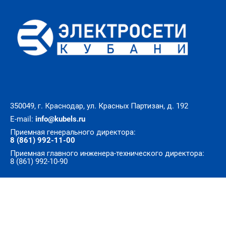
350049, г. Краснодар, ул. Красных Партизан, д. 192
E-mail:
info@kubels.ru
Приемная генерального директора:
8 (861) 992-11-00
Приемная главного инженера-технического директора:
8 (861) 992-10-90
© Все права защищены. АО «Электросети Кубани»
Разработка сайта — 72th.ru