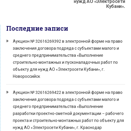
нужд АО «Электросети
Кубани».
Последние записи
Аукцион № 32616269392 в электронной форме на право
заключения договора подряда с субъектами малого и
среднего предпринимательства «Выполнение
строительно-монтажных и пусконаладочных работ по
объекту для нужд АО «Электросети Кубани», г.
Новороссийск
Аукцион № 32616269422 в электронной форме на право
заключения договора подряда с субъектами малого и
среднего предпринимательства «Выполнение
разработки проектно-сметной документации – рабочего
проекта и строительно-монтажных работ по объекту для
нужд АО «Электросети Кубани», г. Краснодар