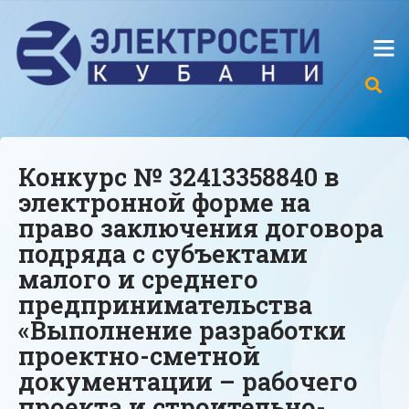
Конкурс № 32413358840 в
электронной форме на
право заключения договора
подряда с субъектами
малого и среднего
предпринимательства
«Выполнение разработки
проектно-сметной
документации – рабочего
проекта и строительно-