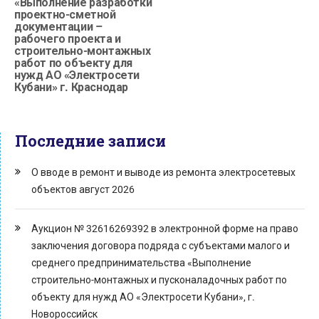
«Выполнение разработки
проектно-сметной
документации –
рабочего проекта и
строительно-монтажных
работ по объекту для
нужд АО «Электросети
Кубани» г. Краснодар
Последние записи
О вводе в ремонт и выводе из ремонта электросетевых
объектов август 2026
Аукцион № 32616269392 в электронной форме на право
заключения договора подряда с субъектами малого и
среднего предпринимательства «Выполнение
строительно-монтажных и пусконаладочных работ по
объекту для нужд АО «Электросети Кубани», г.
Новороссийск