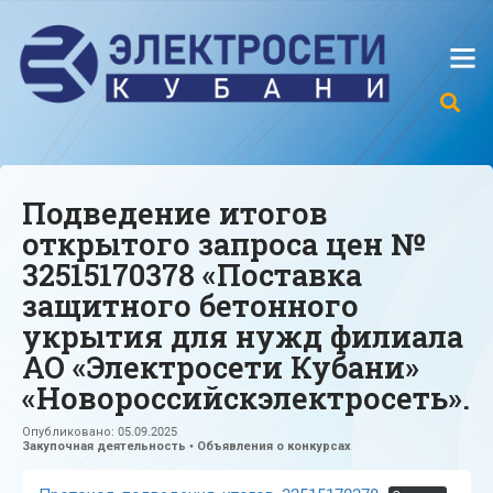
Подведение итогов
открытого запроса цен №
32515170378 «Поставка
защитного бетонного
укрытия для нужд филиала
АО «Электросети Кубани»
«Новороссийскэлектросеть».
Опубликовано:
05.09.2025
Закупочная деятельность
•
Объявления о конкурсах