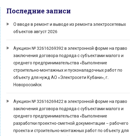
Последние записи
О вводе в ремонт и выводе из ремонта электросетевых
объектов август 2026
Аукцион № 32616269392 в электронной форме на право
заключения договора подряда с субъектами малого и
среднего предпринимательства «Выполнение
строительно-монтажных и пусконаладочных работ по
объекту для нужд АО «Электросети Кубани», г.
Новороссийск
Аукцион № 32616269422 в электронной форме на право
заключения договора подряда с субъектами малого и
среднего предпринимательства «Выполнение
разработки проектно-сметной документации – рабочего
проекта и строительно-монтажных работ по объекту для