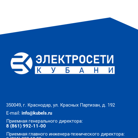
350049, г. Краснодар, ул. Красных Партизан, д. 192
E-mail:
info@kubels.ru
Приемная генерального директора:
8 (861) 992-11-00
Приемная главного инженера-технического директора: