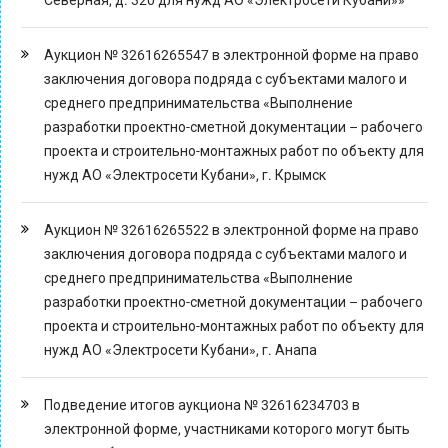
Северная, д. 320 для нужд АО «Электросети Кубани»»
Аукцион № 32616265547 в электронной форме на право
заключения договора подряда с субъектами малого и
среднего предпринимательства «Выполнение
разработки проектно-сметной документации – рабочего
проекта и строительно-монтажных работ по объекту для
нужд АО «Электросети Кубани», г. Крымск
Аукцион № 32616265522 в электронной форме на право
заключения договора подряда с субъектами малого и
среднего предпринимательства «Выполнение
разработки проектно-сметной документации – рабочего
проекта и строительно-монтажных работ по объекту для
нужд АО «Электросети Кубани», г. Анапа
Подведение итогов аукциона № 32616234703 в
электронной форме, участниками которого могут быть