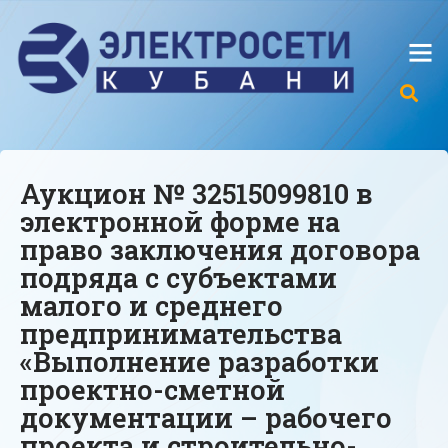
Аукцион № 32515099810 в
электронной форме на
право заключения договора
подряда с субъектами
малого и среднего
предпринимательства
«Выполнение разработки
проектно-сметной
документации – рабочего
проекта и строительно-