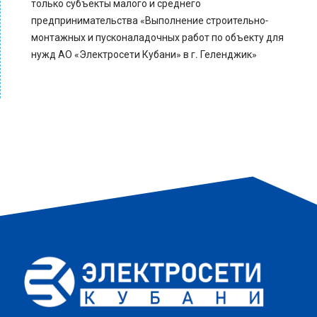
только субъекты малого и среднего
предпринимательства «Выполнение строительно-
монтажных и пусконаладочных работ по объекту для
нужд АО «Электросети Кубани» в г. Геленджик»