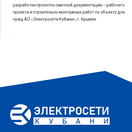
разработки проектно-сметной документации – рабочего
проекта и строительно-монтажных работ по объекту для
нужд АО «Электросети Кубани», г. Крымск