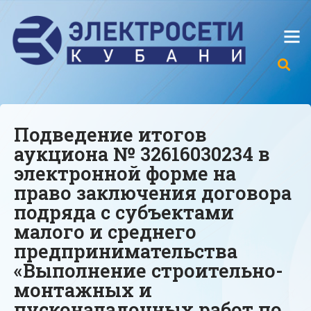
Подведение итогов
аукциона № 32616030234 в
электронной форме на
право заключения договора
подряда с субъектами
малого и среднего
предпринимательства
«Выполнение строительно-
монтажных и
пусконаладочных работ по