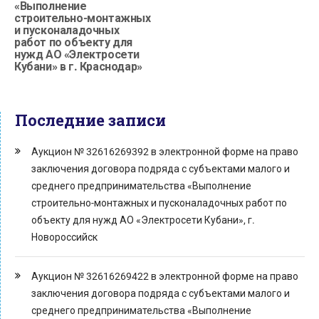
«Выполнение
строительно-монтажных
и пусконаладочных
работ по объекту для
нужд АО «Электросети
Кубани» в г. Краснодар»
Последние записи
Аукцион № 32616269392 в электронной форме на право
заключения договора подряда с субъектами малого и
среднего предпринимательства «Выполнение
строительно-монтажных и пусконаладочных работ по
объекту для нужд АО «Электросети Кубани», г.
Новороссийск
Аукцион № 32616269422 в электронной форме на право
заключения договора подряда с субъектами малого и
среднего предпринимательства «Выполнение