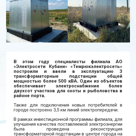
В этом году специалисты филиала АО
«Электросети Кубани» «Темрюкэлектросеть»
построили и ввели в эксплуатацию 3
трансформаторные подстанции общей
мощностью более 500 кВА. Один из объектов
обеспечивает электроснабжение более
двухсот участков для охоты и рыболовства в
районе порта.
Также для подключения новых потребителей в
городе построено 3,5 км линий электропередачи.
В рамках инвестиционной программы филиала, для
улучшения качества поставляемой электроэнергии
была проведена реконструкция
трансформаторной подстанции в центре города на