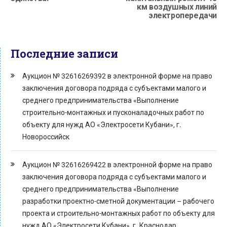
км воздушных линий
электропередачи
Последние записи
Аукцион № 32616269392 в электронной форме на право
заключения договора подряда с субъектами малого и
среднего предпринимательства «Выполнение
строительно-монтажных и пусконаладочных работ по
объекту для нужд АО «Электросети Кубани», г.
Новороссийск
Аукцион № 32616269422 в электронной форме на право
заключения договора подряда с субъектами малого и
среднего предпринимательства «Выполнение
разработки проектно-сметной документации – рабочего
проекта и строительно-монтажных работ по объекту для
нужд АО «Электросети Кубани», г. Краснодар