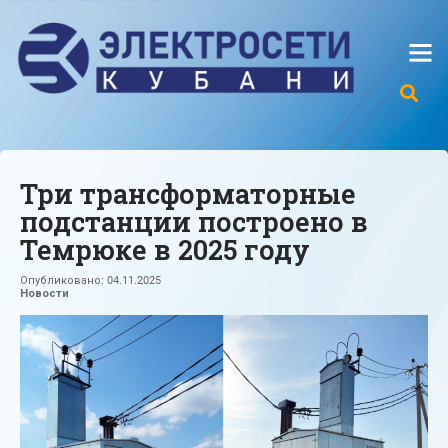
Три трансформаторные
подстанции построено в
Темрюке в 2025 году
Опубликовано:
04.11.2025
Новости