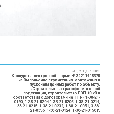
Следующая запись
Конкурс в электронной форме № 32211448370
на Выполнение строительно-монтажных и
пусконаладочных работ по объекту:
«Строительство трансформаторной
подстанции, строительство ЛЭП-10 кВ в
соответствии с договорами на ТП № 1-38-21-
0190, 1-38-21-0204,1-38-21-0205, 1-38-21-0214,
1-38-21-0215, 1-38-21-0232, 1-38-21-0051, 3-38-
21-0356, 1-38-21-0124, 1-38-21-0158 г.