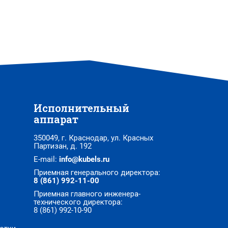
Исполнительный
аппарат
350049, г. Краснодар, ул. Красных
Партизан, д. 192
E-mail:
info@kubels.ru
Приемная генерального директора:
8 (861) 992-11-00
Приемная главного инженера-
технического директора:
8 (861) 992-10-90