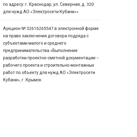
по адресу: г. Краснодар, ул. Северная, д. 320
для нужд АО «Электросети Кубани»»
Аукцион № 32616265547 в электронной форме
на право заключения договора подряда с
субъектами малого и среднего
предпринимательства «Выполнение
разработки проектно-сметной документации –
рабочего проекта и строительно-монтажных
работ по объекту для нужд АО «Электросети
Кубани», г. Крымск