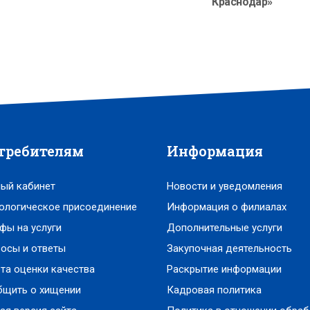
Краснодар»
требителям
Информация
ый кабинет
Новости и уведомления
ологическое присоединение
Информация о филиалах
фы на услуги
Дополнительные услуги
осы и ответы
Закупочная деятельность
та оценки качества
Раскрытие информации
бщить о хищении
Кадровая политика