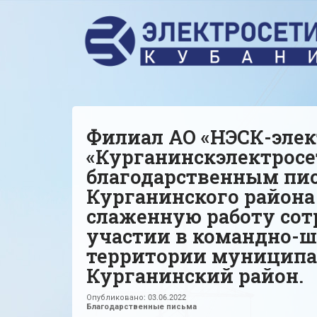
Филиал АО «НЭСК-элек
«Курганинскэлектросе
благодарственным пис
Курганинского района
слаженную работу сот
участии в командно-ш
территории муниципа
Курганинский район.
Опубликовано:
03.06.2022
Благодарственные письма