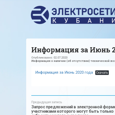
Информация за Июнь 2
Опубликовано:
02.07.2020
Информация о наличии (об отсутствии) технической в
Информация за Июнь 2020 года
Скачать
Предыдущая запись
Запрос предложений в электронной форме
участниками которого могут быть только