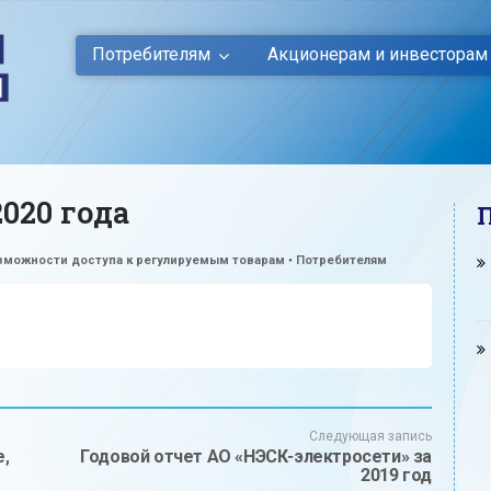
Потребителям
Акционерам и инвесторам
020 года
озможности доступа к регулируемым товарам
•
Потребителям
Следующая запись
,
Годовой отчет АО «НЭСК-электросети» за
2019 год