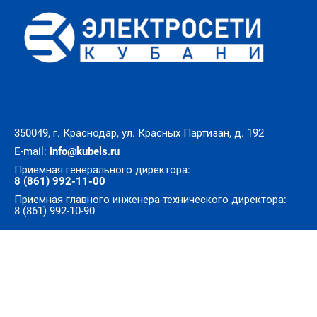
350049, г. Краснодар, ул. Красных Партизан, д. 192
E-mail:
info@kubels.ru
Приемная генерального директора:
8 (861) 992-11-00
Приемная главного инженера-технического директора:
8 (861) 992-10-90
© Все права защищены. АО «Электросети Кубани»
Разработка сайта — 72th.ru