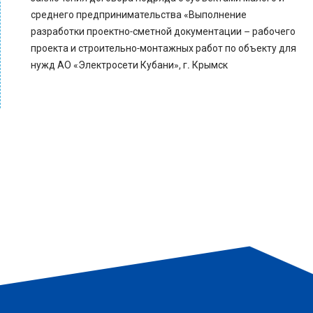
среднего предпринимательства «Выполнение
разработки проектно-сметной документации – рабочего
проекта и строительно-монтажных работ по объекту для
нужд АО «Электросети Кубани», г. Крымск