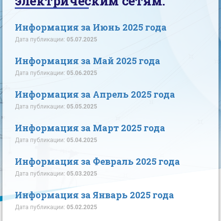
электрическим сетям.
Информация за Июнь 2025 года
Дата публикации:
05.07.2025
Информация за Май 2025 года
Дата публикации:
05.06.2025
Информация за Апрель 2025 года
Дата публикации:
05.05.2025
Информация за Март 2025 года
Дата публикации:
05.04.2025
Информация за Февраль 2025 года
Дата публикации:
05.03.2025
Информация за Январь 2025 года
Дата публикации:
05.02.2025