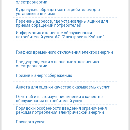
электроэнергии
Куда нужно обращаться потребителям для
установки счетчиков
Перечень адресов, где установлены ящики для
приема обращений потребителей
Информация о качестве обслуживания
потребителей услуг АО "Электросети Кубани"
Графики временного отключения электроэнергии
Предупреждения о плановых отключениях
электроэнергии
Призыв к энергосбережению
Анкета для оценки качества оказываемых услуг
Отчет об итогах изучения мнения о качестве
обслуживания потребителей услуг
Порядок и особенности введения ограничения
режима потребления электрической энергии
Паспорта услуг