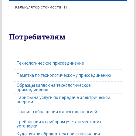
Калькулятор стоимости ТП
Потребителям
Технологическое присоединение
Памятка по технологическому присоединению
Образцы заявок на технологическое
присоединение
Тарифы на услуги по передаче электрической
энергии
Правила обращения с электроэнергией
Требования к приборам учета и местах их
установки
Куда нужно обращаться при отключении