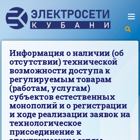
Информация о наличии (об
отсутствии) технической
возможности доступа к
регулируемым товарам
(работам, услугам)
субъектов естественных
монополий и о регистрации
и ходе реализации заявок на
технологическое
присоединение к