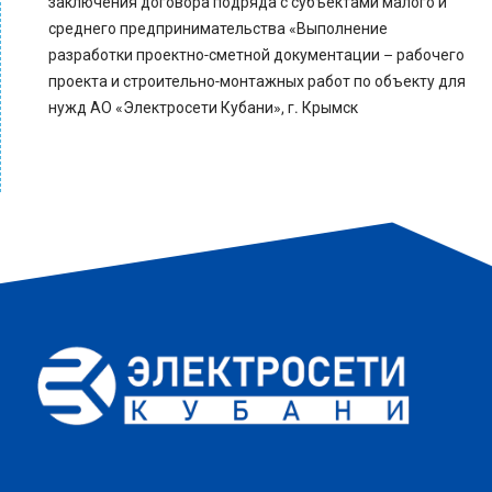
заключения договора подряда с субъектами малого и
среднего предпринимательства «Выполнение
разработки проектно-сметной документации – рабочего
проекта и строительно-монтажных работ по объекту для
нужд АО «Электросети Кубани», г. Крымск