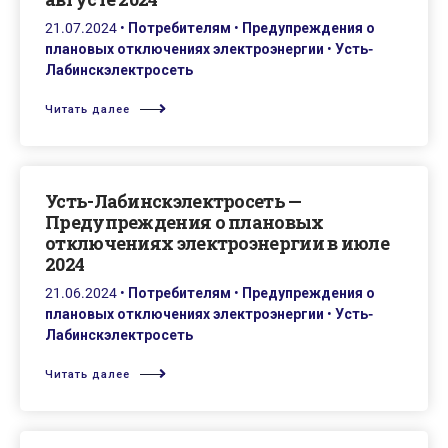
21.07.2024
•
Потребителям
•
Предупреждения о
плановых отключениях электроэнергии
•
Усть-
Лабинскэлектросеть
Читать далее
Усть-Лабинскэлектросеть —
Предупреждения о плановых
отключениях электроэнергии в июле
2024
21.06.2024
•
Потребителям
•
Предупреждения о
плановых отключениях электроэнергии
•
Усть-
Лабинскэлектросеть
Читать далее