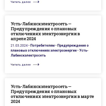
Читать далее
Усть-Лабинскэлектросеть —
Предупреждения о плановых
отключениях электроэнергии в
апреле 2024
21.03.2024
•
Потребителям
•
Предупреждения о
плановых отключениях электроэнергии
•
Усть-
Лабинскэлектросеть
Читать далее
Усть-Лабинскэлектросеть —
Предупреждения о плановых
отключениях электроэнергии в марте
2024