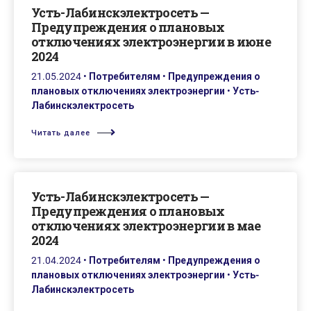
Усть-Лабинскэлектросеть —
Предупреждения о плановых
отключениях электроэнергии в июне
2024
21.05.2024
•
Потребителям
•
Предупреждения о
плановых отключениях электроэнергии
•
Усть-
Лабинскэлектросеть
Читать далее
Усть-Лабинскэлектросеть —
Предупреждения о плановых
отключениях электроэнергии в мае
2024
21.04.2024
•
Потребителям
•
Предупреждения о
плановых отключениях электроэнергии
•
Усть-
Лабинскэлектросеть