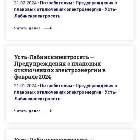
21.02.2024
•
Потребителям
•
Предупреждения о
плановых отключениях электроэнергии
•
Усть-
Лабинскэлектросеть
Читать далее
Усть-Лабинскэлектросеть —
Предупреждения о плановых
отключениях электроэнергии в
феврале 2024
21.01.2024
•
Потребителям
•
Предупреждения о
плановых отключениях электроэнергии
•
Усть-
Лабинскэлектросеть
Читать далее
Усть-Лабинскэлектросеть —