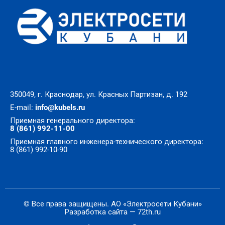
350049, г. Краснодар, ул. Красных Партизан, д. 192
E-mail:
info@kubels.ru
Приемная генерального директора:
8 (861) 992-11-00
Приемная главного инженера-технического директора:
8 (861) 992-10-90
© Все права защищены. АО «Электросети Кубани»
Разработка сайта — 72th.ru