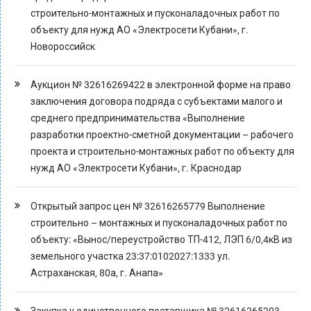
строительно-монтажных и пусконаладочных работ по
объекту для нужд АО «Электросети Кубани», г.
Новороссийск
Аукцион № 32616269422 в электронной форме на право
заключения договора подряда с субъектами малого и
среднего предпринимательства «Выполнение
разработки проектно-сметной документации – рабочего
проекта и строительно-монтажных работ по объекту для
нужд АО «Электросети Кубани», г. Краснодар
Открытый запрос цен № 32616265779 Выполнение
строительно – монтажных и пусконаладочных работ по
объекту: «Вынос/переустройство ТП-412, ЛЭП 6/0,4кВ из
земельного участка 23:37:0102027:1333 ул.
Астраханская, 80а, г. Анапа»