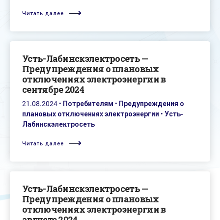
Читать далее
Усть-Лабинскэлектросеть —
Предупреждения о плановых
отключениях электроэнергии в
сентябре 2024
21.08.2024
•
Потребителям
•
Предупреждения о
плановых отключениях электроэнергии
•
Усть-
Лабинскэлектросеть
Читать далее
Усть-Лабинскэлектросеть —
Предупреждения о плановых
отключениях электроэнергии в
августе 2024