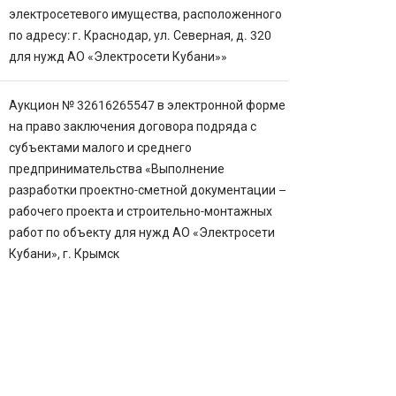
электросетевого имущества, расположенного
по адресу: г. Краснодар, ул. Северная, д. 320
для нужд АО «Электросети Кубани»»
Аукцион № 32616265547 в электронной форме
на право заключения договора подряда с
субъектами малого и среднего
предпринимательства «Выполнение
разработки проектно-сметной документации –
рабочего проекта и строительно-монтажных
работ по объекту для нужд АО «Электросети
Кубани», г. Крымск