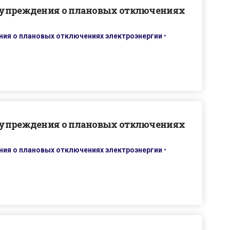
дупреждения о плановых отключениях
ия о плановых отключениях электроэнергии
•
дупреждения о плановых отключениях
ия о плановых отключениях электроэнергии
•