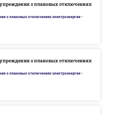
дупреждения о плановых отключениях
ия о плановых отключениях электроэнергии
•
дупреждения о плановых отключениях
ия о плановых отключениях электроэнергии
•