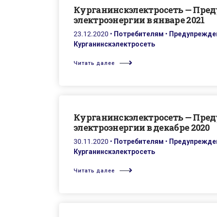
Курганинскэлектросеть — Пре
электроэнергии в январе 2021
23.12.2020
•
Потребителям
•
Предупрежден
Курганинскэлектросеть
Читать далее
Курганинскэлектросеть — Пре
электроэнергии в декабре 2020
30.11.2020
•
Потребителям
•
Предупрежден
Курганинскэлектросеть
Читать далее