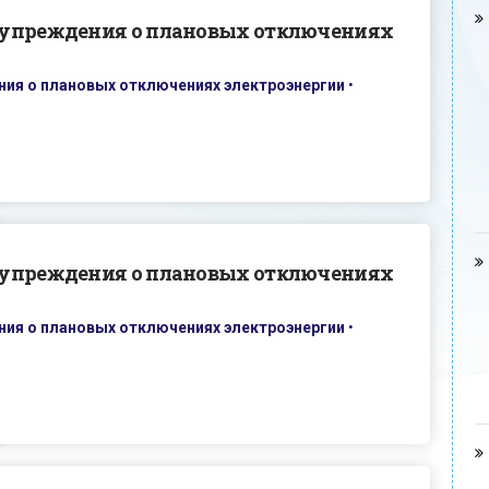
дупреждения о плановых отключениях
ия о плановых отключениях электроэнергии
•
дупреждения о плановых отключениях
ия о плановых отключениях электроэнергии
•