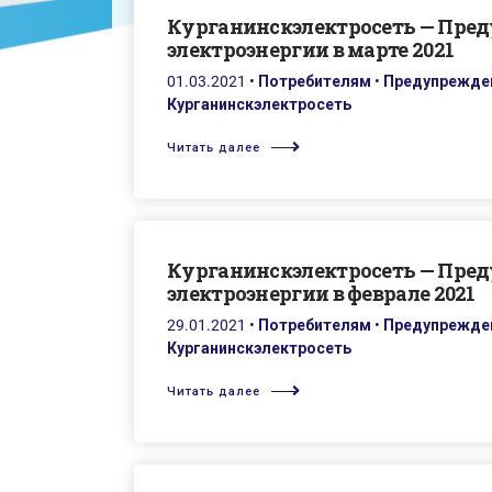
Курганинскэлектросеть — Пре
электроэнергии в марте 2021
01.03.2021
•
Потребителям
•
Предупрежден
Курганинскэлектросеть
Читать далее
Курганинскэлектросеть — Пре
электроэнергии в феврале 2021
29.01.2021
•
Потребителям
•
Предупрежден
Курганинскэлектросеть
Читать далее