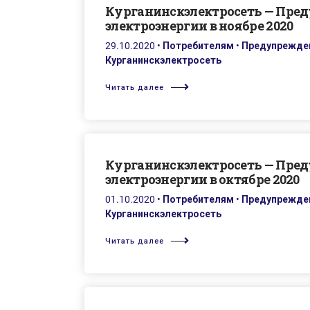
Курганинскэлектросеть — Пре
электроэнергии в ноябре 2020
29.10.2020
•
Потребителям
•
Предупрежден
Курганинскэлектросеть
Читать далее
Курганинскэлектросеть — Пре
электроэнергии в октябре 2020
01.10.2020
•
Потребителям
•
Предупрежден
Курганинскэлектросеть
Читать далее