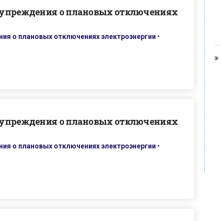
дупреждения о плановых отключениях
ия о плановых отключениях электроэнергии
•
дупреждения о плановых отключениях
ия о плановых отключениях электроэнергии
•